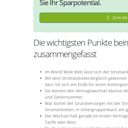
Sie Ihr Sparpotential.
Zum Str
Die wichtigsten Punkte be
zusammengefasst
Im World Wide Web lässt sich der Stroman
Mit dem Stromanbietervergleich gewinnen 
dass Sie sich am Ende für einen kostengün
Sie können den Vertragswechsel ebenso di
und Zählernummer.
War bisher der Grundversorger mit der Str
Stromanbieters in Untergruppenbach am g
Der Wechsel hält gerade im ersten Vertragsj
Tarife oder Boni.