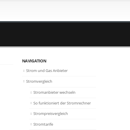
NAVIGATION
Strom und Gas Anbieter
Stromvergleich
Stromanbieter wechseln
So funktioniert der Stromrechner
Strompreisvergleich
Stromtarife