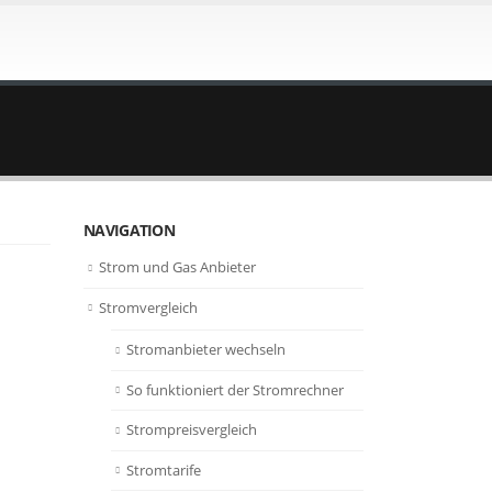
NAVIGATION
Strom und Gas Anbieter
Stromvergleich
Stromanbieter wechseln
So funktioniert der Stromrechner
Strompreisvergleich
Stromtarife