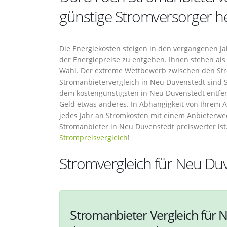
günstige Stromversorger h
Die Energiekosten steigen in den vergangenen Jah
der Energiepreise zu entgehen. Ihnen stehen als 
Wahl. Der extreme Wettbewerb zwischen den Str
Stromanbietervergleich in Neu Duvenstedt sind S
dem kostengünstigsten in Neu Duvenstedt entfern
Geld etwas anderes. In Abhängigkeit von Ihrem A
jedes Jahr an Stromkosten mit einem Anbieterwec
Stromanbieter in Neu Duvenstedt preiswerter ist.
Strompreisvergleich
!
Stromvergleich für Neu Du
Stromanbieter Vergleich für 