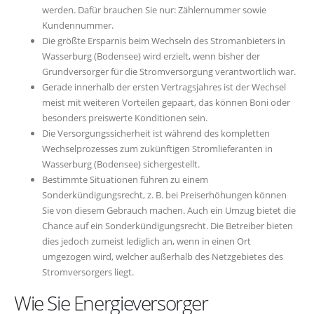
werden. Dafür brauchen Sie nur: Zählernummer sowie
Kundennummer.
Die größte Ersparnis beim Wechseln des Stromanbieters in
Wasserburg (Bodensee) wird erzielt, wenn bisher der
Grundversorger für die Stromversorgung verantwortlich war.
Gerade innerhalb der ersten Vertragsjahres ist der Wechsel
meist mit weiteren Vorteilen gepaart, das können Boni oder
besonders preiswerte Konditionen sein.
Die Versorgungssicherheit ist während des kompletten
Wechselprozesses zum zukünftigen Stromlieferanten in
Wasserburg (Bodensee) sichergestellt.
Bestimmte Situationen führen zu einem
Sonderkündigungsrecht, z. B. bei Preiserhöhungen können
Sie von diesem Gebrauch machen. Auch ein Umzug bietet die
Chance auf ein Sonderkündigungsrecht. Die Betreiber bieten
dies jedoch zumeist lediglich an, wenn in einen Ort
umgezogen wird, welcher außerhalb des Netzgebietes des
Stromversorgers liegt.
Wie Sie Energieversorger