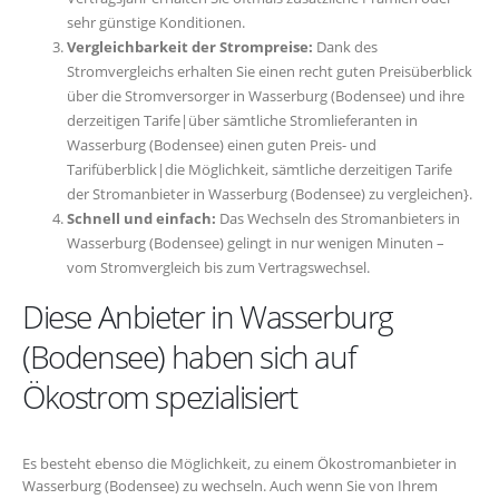
sehr günstige Konditionen.
Vergleichbarkeit der Strompreise:
Dank des
Stromvergleichs erhalten Sie einen recht guten Preisüberblick
über die Stromversorger in Wasserburg (Bodensee) und ihre
derzeitigen Tarife|über sämtliche Stromlieferanten in
Wasserburg (Bodensee) einen guten Preis- und
Tarifüberblick|die Möglichkeit, sämtliche derzeitigen Tarife
der Stromanbieter in Wasserburg (Bodensee) zu vergleichen}.
Schnell und einfach:
Das Wechseln des Stromanbieters in
Wasserburg (Bodensee) gelingt in nur wenigen Minuten –
vom Stromvergleich bis zum Vertragswechsel.
Diese Anbieter in Wasserburg
(Bodensee) haben sich auf
Ökostrom spezialisiert
Es besteht ebenso die Möglichkeit, zu einem Ökostromanbieter in
Wasserburg (Bodensee) zu wechseln. Auch wenn Sie von Ihrem