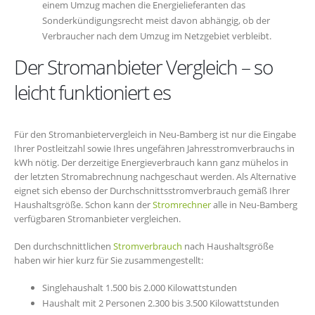
einem Umzug machen die Energielieferanten das
Sonderkündigungsrecht meist davon abhängig, ob der
Verbraucher nach dem Umzug im Netzgebiet verbleibt.
Der Stromanbieter Vergleich – so
leicht funktioniert es
Für den Stromanbietervergleich in Neu-Bamberg ist nur die Eingabe
Ihrer Postleitzahl sowie Ihres ungefähren Jahresstromverbrauchs in
kWh nötig. Der derzeitige Energieverbrauch kann ganz mühelos in
der letzten Stromabrechnung nachgeschaut werden. Als Alternative
eignet sich ebenso der Durchschnittsstromverbrauch gemäß Ihrer
Haushaltsgröße. Schon kann der
Stromrechner
alle in Neu-Bamberg
verfügbaren Stromanbieter vergleichen.
Den durchschnittlichen
Stromverbrauch
nach Haushaltsgröße
haben wir hier kurz für Sie zusammengestellt:
Singlehaushalt 1.500 bis 2.000 Kilowattstunden
Haushalt mit 2 Personen 2.300 bis 3.500 Kilowattstunden