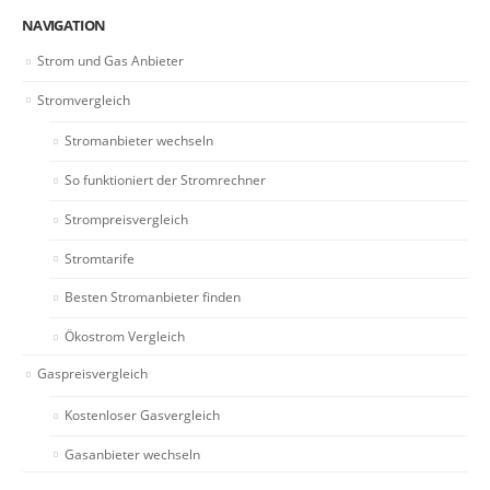
NAVIGATION
Strom und Gas Anbieter
Stromvergleich
Stromanbieter wechseln
So funktioniert der Stromrechner
Strompreisvergleich
Stromtarife
Besten Stromanbieter finden
Ökostrom Vergleich
Gaspreisvergleich
Kostenloser Gasvergleich
Gasanbieter wechseln