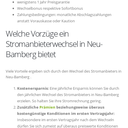
wenigstens 1 Jahr Preisgarantie
Wechselbonus respektive Sofortbonus
Zahlungsbedingungen: monatliche Abschlagszahlungen
anstatt Vorauskasse oder Kaution
Welche Vorzüge ein
Stromanbieterwechsel in Neu-
Bamberg bietet
Viele Vorteile ergeben sich durch den Wechsel des Stromanbieters in
Neu-Bamberg .
Kostenersparnis:
Eine jährliche Ersparnis können Sie durch
den jährlichen Wechsel des Stromanbieters in Neu-Bamberg
erzielen. So halten Sie Ihre Stromrechnung gering.
Zusätzliche
Prämien
beziehungsweise überaus
kostengünstige Konditionen im ersten Vertragsjahr:
Insbesondere im ersten Vertragsjahr nach dem Wechseln
dürfen Sie sich zumeist auf überaus preiswerte Konditionen