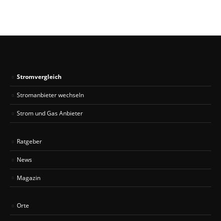
Stromvergleich
Stromanbieter wechseln
Strom und Gas Anbieter
Ratgeber
News
Magazin
Orte