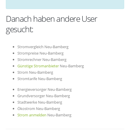
Danach haben andere User
gesucht:
Stromvergleich Neu-Bamberg
Strompreise Neu-Bamberg
Stromrechner Neu-Bamberg
Günstige Stromanbieter
Neu-Bamberg
Strom Neu-Bamberg
Stromtarife Neu-Bamberg
Energieversorger Neu-Bamberg
Grundversorger Neu-Bamberg
Stadtwerke Neu-Bamberg
Ökostrom Neu-Bamberg
Strom anmelden
Neu-Bamberg