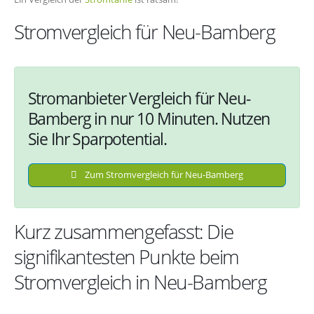
Stromvergleich für Neu-Bamberg
Stromanbieter Vergleich für Neu-
Bamberg in nur 10 Minuten. Nutzen
Sie Ihr Sparpotential.
Zum Stromvergleich für Neu-Bamberg
Kurz zusammengefasst: Die
signifikantesten Punkte beim
Stromvergleich in Neu-Bamberg