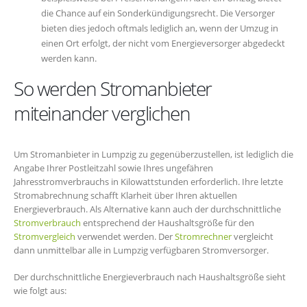
die Chance auf ein Sonderkündigungsrecht. Die Versorger
bieten dies jedoch oftmals lediglich an, wenn der Umzug in
einen Ort erfolgt, der nicht vom Energieversorger abgedeckt
werden kann.
So werden Stromanbieter
miteinander verglichen
Um Stromanbieter in Lumpzig zu gegenüberzustellen, ist lediglich die
Angabe Ihrer Postleitzahl sowie Ihres ungefähren
Jahresstromverbrauchs in Kilowattstunden erforderlich. Ihre letzte
Stromabrechnung schafft Klarheit über Ihren aktuellen
Energieverbrauch. Als Alternative kann auch der durchschnittliche
Stromverbrauch
entsprechend der Haushaltsgröße für den
Stromvergleich
verwendet werden. Der
Stromrechner
vergleicht
dann unmittelbar alle in Lumpzig verfügbaren Stromversorger.
Der durchschnittliche Energieverbrauch nach Haushaltsgröße sieht
wie folgt aus: