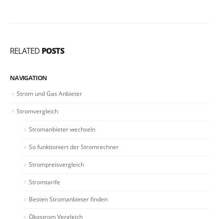
RELATED
POSTS
NAVIGATION
Strom und Gas Anbieter
Stromvergleich
Stromanbieter wechseln
So funktioniert der Stromrechner
Strompreisvergleich
Stromtarife
Besten Stromanbieter finden
Ökostrom Vergleich