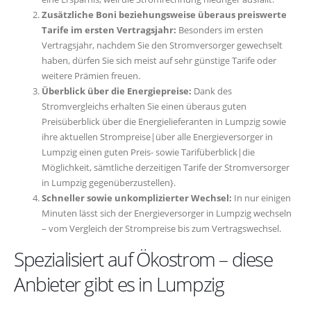
Zusätzliche Boni beziehungsweise überaus preiswerte
Tarife im ersten Vertragsjahr:
Besonders im ersten
Vertragsjahr, nachdem Sie den Stromversorger gewechselt
haben, dürfen Sie sich meist auf sehr günstige Tarife oder
weitere Prämien freuen.
Überblick über die Energiepreise:
Dank des
Stromvergleichs erhalten Sie einen überaus guten
Preisüberblick über die Energielieferanten in Lumpzig sowie
ihre aktuellen Strompreise|über alle Energieversorger in
Lumpzig einen guten Preis- sowie Tarifüberblick|die
Möglichkeit, sämtliche derzeitigen Tarife der Stromversorger
in Lumpzig gegenüberzustellen}.
Schneller sowie unkomplizierter Wechsel:
In nur einigen
Minuten lässt sich der Energieversorger in Lumpzig wechseln
– vom Vergleich der Strompreise bis zum Vertragswechsel.
Spezialisiert auf Ökostrom – diese
Anbieter gibt es in Lumpzig