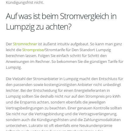
Kündigungsfrist nicht.
Auf was ist beim Stromvergleich in
Lumpzig zu achten?
Der
Stromrechner
ist äußerst intuitiv aufgebaut. So kann man ganz
leicht die
Strompreise
/Stromtarife für Den Standort Lumpzig
berechnen lassen. Folgen Sie einfach schritt für Schritt den
Anweisungen im Rechner. So bekommen Sie die günstigen Tarife für
Lumpzig.
Die Vielzahl der Stromanbieter in Lumpzig macht den Entschluss für
den passenden sowie kostengünstigsten Anbieter nicht unbedingt
leichter. Bei der Entscheidung für einen Energielieferanten in
Lumpzig sollten Sie deshalb nicht nur auf den Strompreis pro kWh
und die Ersparnis achten, sondern ebenfalls die jeweiligen
Vertragsbedingungen zu beachten. Einer genauen Kontrolle sollten
Sie nicht nur die Vertragsbindung und die Vertragsverlängerung,
sondern auch die Kündigungsfristen und die Zahlungsmodalitäten
unterziehen. Lukrativ ist oft ebenfalls eine Neukundenprämie