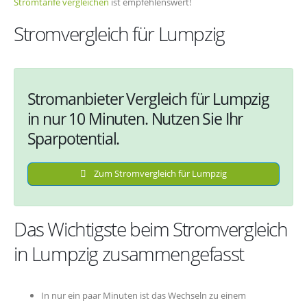
Stromtarife vergleichen
ist empfehlenswert!
Stromvergleich für Lumpzig
Stromanbieter Vergleich für Lumpzig
in nur 10 Minuten. Nutzen Sie Ihr
Sparpotential.
Zum Stromvergleich für Lumpzig
Das Wichtigste beim Stromvergleich
in Lumpzig zusammengefasst
In nur ein paar Minuten ist das Wechseln zu einem