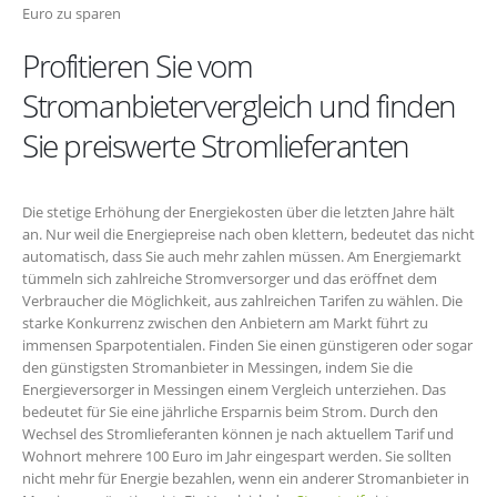
Euro zu sparen
Profitieren Sie vom
Stromanbietervergleich und finden
Sie preiswerte Stromlieferanten
Die stetige Erhöhung der Energiekosten über die letzten Jahre hält
an. Nur weil die Energiepreise nach oben klettern, bedeutet das nicht
automatisch, dass Sie auch mehr zahlen müssen. Am Energiemarkt
tümmeln sich zahlreiche Stromversorger und das eröffnet dem
Verbraucher die Möglichkeit, aus zahlreichen Tarifen zu wählen. Die
starke Konkurrenz zwischen den Anbietern am Markt führt zu
immensen Sparpotentialen. Finden Sie einen günstigeren oder sogar
den günstigsten Stromanbieter in Messingen, indem Sie die
Energieversorger in Messingen einem Vergleich unterziehen. Das
bedeutet für Sie eine jährliche Ersparnis beim Strom. Durch den
Wechsel des Stromlieferanten können je nach aktuellem Tarif und
Wohnort mehrere 100 Euro im Jahr eingespart werden. Sie sollten
nicht mehr für Energie bezahlen, wenn ein anderer Stromanbieter in