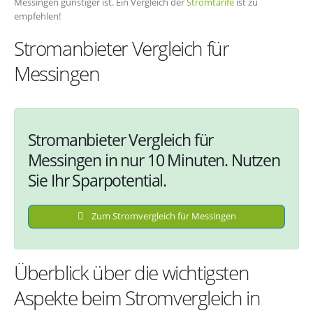
Messingen günstiger ist. Ein Vergleich der
Stromtarife
ist zu
empfehlen!
Stromanbieter Vergleich für
Messingen
Stromanbieter Vergleich für
Messingen in nur 10 Minuten. Nutzen
Sie Ihr Sparpotential.
Zum Stromvergleich für Messingen
Überblick über die wichtigsten
Aspekte beim Stromvergleich in