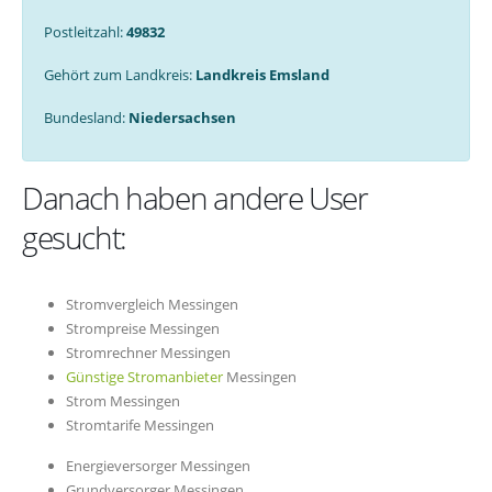
Postleitzahl:
49832
Gehört zum Landkreis:
Landkreis Emsland
Bundesland:
Niedersachsen
Danach haben andere User
gesucht:
Stromvergleich Messingen
Strompreise Messingen
Stromrechner Messingen
Günstige Stromanbieter
Messingen
Strom Messingen
Stromtarife Messingen
Energieversorger Messingen
Grundversorger Messingen