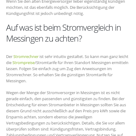
Wenn Sie den alten Energieversorger lieber eigenständig kündigen
möchten, ist das ebenfalls möglich. Die Berücksichtigung der
Kündigungsfrist ist jedoch unbedingt nötig.
Auf was ist beim Stromvergleich in
Messingen zu achten?
Der
Stromrechner
ist sehr intuitiv gestaltet. So kann man ganz leicht
die
Strompreise
/Stromtarife für Ihren Standort Messingen ermitteln
lassen. Folgen Sie einfach zug um Zug den Anweisungen im
Stromrechner. So erhalten Sie die günstigen Stromtarife für
Messingen.
Wegen der Menge der Stromversorger in Messingen ist es nicht
gerade einfach, den passenden und günstigsten zu finden. Bei der
Entscheidung für einen Stromanbieter in Messingen sollten Sie aus
diesem Grund nicht ausschließlich auf den Preis pro kWh sowie die
Ersparnis achten, sondern ebenso die jeweiligen
Vertragsbedingungen zu berücksichtigen. Details, die Sie vor allem
überprüfen sollten sind: Kündigungsfristen, Vertragsbindung,
Zahlungsbedingungen und Vertragsverlängerung. Nutzen Sie auf