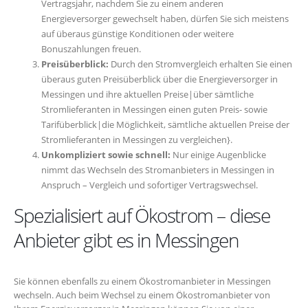
Vertragsjahr, nachdem Sie zu einem anderen
Energieversorger gewechselt haben, dürfen Sie sich meistens
auf überaus günstige Konditionen oder weitere
Bonuszahlungen freuen.
Preisüberblick:
Durch den Stromvergleich erhalten Sie einen
überaus guten Preisüberblick über die Energieversorger in
Messingen und ihre aktuellen Preise|über sämtliche
Stromlieferanten in Messingen einen guten Preis- sowie
Tarifüberblick|die Möglichkeit, sämtliche aktuellen Preise der
Stromlieferanten in Messingen zu vergleichen}.
Unkompliziert sowie schnell:
Nur einige Augenblicke
nimmt das Wechseln des Stromanbieters in Messingen in
Anspruch – Vergleich und sofortiger Vertragswechsel.
Spezialisiert auf Ökostrom – diese
Anbieter gibt es in Messingen
Sie können ebenfalls zu einem Ökostromanbieter in Messingen
wechseln. Auch beim Wechsel zu einem Ökostromanbieter von