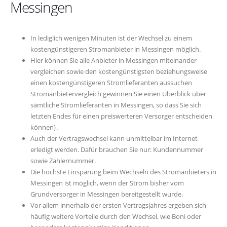
Messingen
In lediglich wenigen Minuten ist der Wechsel zu einem
kostengünstigeren Stromanbieter in Messingen möglich.
Hier können Sie alle Anbieter in Messingen miteinander
vergleichen sowie den kostengünstigsten beziehungsweise
einen kostengünstigeren Stromlieferanten aussuchen
Stromanbietervergleich gewinnen Sie einen Überblick über
sämtliche Stromlieferanten in Messingen, so dass Sie sich
letzten Endes für einen preiswerteren Versorger entscheiden
können}.
Auch der Vertragswechsel kann unmittelbar im Internet
erledigt werden. Dafür brauchen Sie nur: Kundennummer
sowie Zählernummer.
Die höchste Einsparung beim Wechseln des Stromanbieters in
Messingen ist möglich, wenn der Strom bisher vom
Grundversorger in Messingen bereitgestellt wurde.
Vor allem innerhalb der ersten Vertragsjahres ergeben sich
häufig weitere Vorteile durch den Wechsel, wie Boni oder