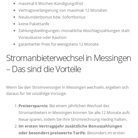
maximal 6 Wochen Kündigungsfrist
Vertragsverlängerung von maximak 12 Monaten
Neukundenbonus bzw. Sofortbonus
keine Pakettarife
Zahlungsbedingungen: monatliche Abschlagszahlungen statt
Vorauskasse oder Kaution
garantierter Preis für wenigstens 12 Monate
Stromanbieterwechsel in Messingen
– Das sind die Vorteile
Wenn Sie den Stromversorger in Messingen wechseln, ergeben sich
daraus für Sie unzählige Vorzüge.
Preisersparnis:
Bei einem jährlichen Wechsel des
Stromanbieters in Messingen können Sie alle 12 Monate aufs
Neue sparen, indem Sie Ihre Stromrechnung niedrig halten.
Im ersten Vertragsjahr zusätzliche Bonuszahlungen
oder besonders preiswerte Tarife:
Besonders im ersten