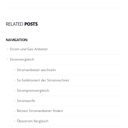
RELATED
POSTS
NAVIGATION
Strom und Gas Anbieter
Stromvergleich
Stromanbieter wechseln
So funktioniert der Stromrechner
Strompreisvergleich
Stromtarife
Besten Stromanbieter finden
Ökostrom Vergleich