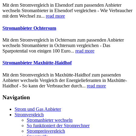
Mit dem Stromvergleich in Elsendorf zum passenden Anbieter
wechseln Stromanbieter in Elsendorf vergleichen - Wie Verbraucher
mit dem Wechsel zu...
read more
Stromanbieter Ochtersum
Mit dem Stromvergleich in Ochtersum zum passenden Anbieter
wechseln Stromanbieter in Ochtersum vergleichen - Das
Sparpotential von einigen 100 Euro...
read more
Stromanbieter Maxhütte-Haidhof
Mit dem Stromvergleich in Maxhütte-Haidhof zum passenden
Anbieter wechseln Vergleich der Energielieferanten in Maxhütte-
Haidhof - So kann der Verbraucher durch...
read more
Navigation
Strom und Gas Anbieter
Stromvergleich
Stromanbieter wechseln
So funktioniert der Stromrechner
Strompreisvergleich