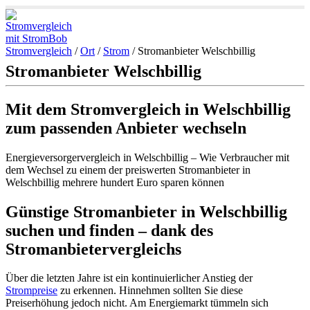
Stromvergleich
/
Ort
/
Strom
/
Stromanbieter Welschbillig
Stromanbieter Welschbillig
Mit dem Stromvergleich in Welschbillig
zum passenden Anbieter wechseln
Energieversorgervergleich in Welschbillig – Wie Verbraucher mit
dem Wechsel zu einem der preiswerten Stromanbieter in
Welschbillig mehrere hundert Euro sparen können
Günstige Stromanbieter in Welschbillig
suchen und finden – dank des
Stromanbietervergleichs
Über die letzten Jahre ist ein kontinuierlicher Anstieg der
Strompreise
zu erkennen. Hinnehmen sollten Sie diese
Preiserhöhung jedoch nicht. Am Energiemarkt tümmeln sich