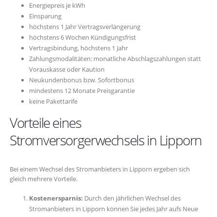
Energiepreis je kWh
Einsparung
höchstens 1 Jahr Vertragsverlängerung
höchstens 6 Wochen Kündigungsfrist
Vertragsbindung, höchstens 1 Jahr
Zahlungsmodalitäten: monatliche Abschlagszahlungen statt
Vorauskasse oder Kaution
Neukundenbonus bzw. Sofortbonus
mindestens 12 Monate Preisgarantie
keine Pakettarife
Vorteile eines
Stromversorgerwechsels in Lipporn
Bei einem Wechsel des Stromanbieters in Lipporn ergeben sich
gleich mehrere Vorteile.
Kostenersparnis:
Durch den jährlichen Wechsel des
Stromanbieters in Lipporn können Sie jedes Jahr aufs Neue