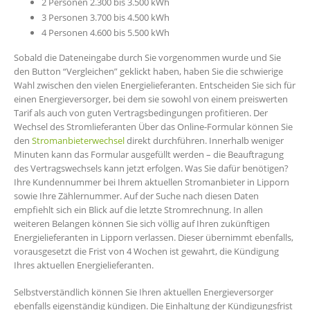
2 Personen 2.300 bis 3.500 kWh
3 Personen 3.700 bis 4.500 kWh
4 Personen 4.600 bis 5.500 kWh
Sobald die Dateneingabe durch Sie vorgenommen wurde und Sie
den Button “Vergleichen” geklickt haben, haben Sie die schwierige
Wahl zwischen den vielen Energielieferanten. Entscheiden Sie sich für
einen Energieversorger, bei dem sie sowohl von einem preiswerten
Tarif als auch von guten Vertragsbedingungen profitieren. Der
Wechsel des Stromlieferanten Über das Online-Formular können Sie
den
Stromanbieterwechsel
direkt durchführen. Innerhalb weniger
Minuten kann das Formular ausgefüllt werden – die Beauftragung
des Vertragswechsels kann jetzt erfolgen. Was Sie dafür benötigen?
Ihre Kundennummer bei Ihrem aktuellen Stromanbieter in Lipporn
sowie Ihre Zählernummer. Auf der Suche nach diesen Daten
empfiehlt sich ein Blick auf die letzte Stromrechnung. In allen
weiteren Belangen können Sie sich völlig auf Ihren zukünftigen
Energielieferanten in Lipporn verlassen. Dieser übernimmt ebenfalls,
vorausgesetzt die Frist von 4 Wochen ist gewahrt, die Kündigung
Ihres aktuellen Energielieferanten.
Selbstverständlich können Sie Ihren aktuellen Energieversorger
ebenfalls eigenständig kündigen. Die Einhaltung der Kündigungsfrist