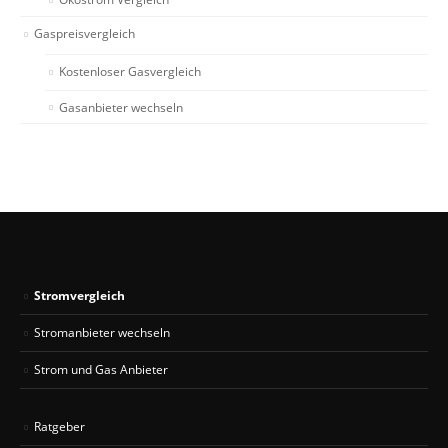
Gaspreisvergleich
Kostenloser Gasvergleich
Gasanbieter wechseln
Stromvergleich
Stromanbieter wechseln
Strom und Gas Anbieter
Ratgeber