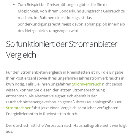
Zum Beispiel bei Preiserhöhungen gibt es für Sie die
Möglichkeit, von Ihrem Sonderkündigungsrecht Gebrauch zu
machen. Im Rahmen eines Umzugs ist das
Sonderkündigungsrecht meist davon abhängig, ob innerhalb
des Netzgebietes umgezogen wird.
So funktioniert der Stromanbieter
Vergleich
Für den Stromanbietervergleich in Rheinstetten ist nur die Eingabe
Ihrer Postleitzahl sowie Ihres ungefähren Jahresstromverbrauchs in
kWh nötig. Falls Sie Ihren ungefähren
Stromverbrauch
nicht selbst
wissen, können Sie diesen der letzten Stromabrechnung
entnehmen. Als Alternative eignet sich ebenfalls der
Durchschnittsenergieverbrauch gemäß Ihrer Haushaltsgröße. Der
Stromrechner
führt jetzt einen Vergleich sämtlicher verfügbaren
Energielieferanten in Rheinstetten durch.
Der durchschnittliche Verbrauch nach Haushaltsgröße sieht wie folgt
aus: