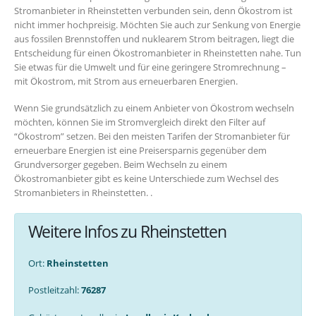
Stromanbieter in Rheinstetten verbunden sein, denn Ökostrom ist
nicht immer hochpreisig. Möchten Sie auch zur Senkung von Energie
aus fossilen Brennstoffen und nuklearem Strom beitragen, liegt die
Entscheidung für einen Ökostromanbieter in Rheinstetten nahe. Tun
Sie etwas für die Umwelt und für eine geringere Stromrechnung –
mit Ökostrom, mit Strom aus erneuerbaren Energien.
Wenn Sie grundsätzlich zu einem Anbieter von Ökostrom wechseln
möchten, können Sie im Stromvergleich direkt den Filter auf
“Ökostrom” setzen. Bei den meisten Tarifen der Stromanbieter für
erneuerbare Energien ist eine Preisersparnis gegenüber dem
Grundversorger gegeben. Beim Wechseln zu einem
Ökostromanbieter gibt es keine Unterschiede zum Wechsel des
Stromanbieters in Rheinstetten. .
Weitere Infos zu Rheinstetten
Ort:
Rheinstetten
Postleitzahl:
76287