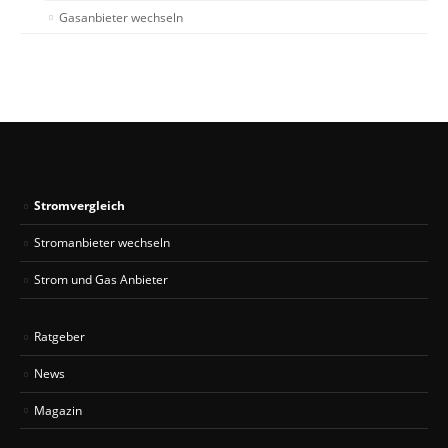
Gasanbieter wechseln
Stromvergleich
Stromanbieter wechseln
Strom und Gas Anbieter
Ratgeber
News
Magazin