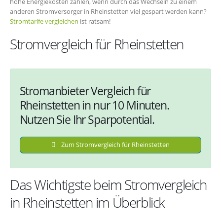
hohe Energiekosten zahlen, wenn durch das Wechseln zu einem
anderen Stromversorger in Rheinstetten viel gespart werden kann?
Stromtarife vergleichen
ist ratsam!
Stromvergleich für Rheinstetten
Stromanbieter Vergleich für
Rheinstetten in nur 10 Minuten.
Nutzen Sie Ihr Sparpotential.
Zum Stromvergleich für Rheinstetten
Das Wichtigste beim Stromvergleich
in Rheinstetten im Überblick