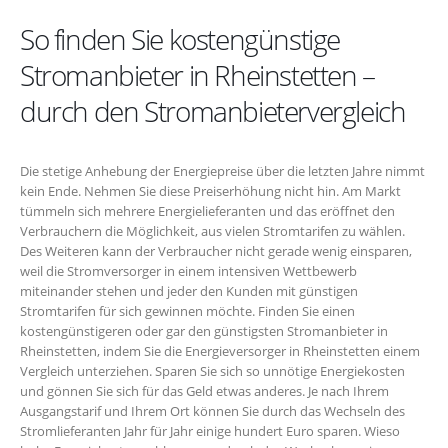
So finden Sie kostengünstige
Stromanbieter in Rheinstetten –
durch den Stromanbietervergleich
Die stetige Anhebung der Energiepreise über die letzten Jahre nimmt
kein Ende. Nehmen Sie diese Preiserhöhung nicht hin. Am Markt
tümmeln sich mehrere Energielieferanten und das eröffnet den
Verbrauchern die Möglichkeit, aus vielen Stromtarifen zu wählen.
Des Weiteren kann der Verbraucher nicht gerade wenig einsparen,
weil die Stromversorger in einem intensiven Wettbewerb
miteinander stehen und jeder den Kunden mit günstigen
Stromtarifen für sich gewinnen möchte. Finden Sie einen
kostengünstigeren oder gar den günstigsten Stromanbieter in
Rheinstetten, indem Sie die Energieversorger in Rheinstetten einem
Vergleich unterziehen. Sparen Sie sich so unnötige Energiekosten
und gönnen Sie sich für das Geld etwas anderes. Je nach Ihrem
Ausgangstarif und Ihrem Ort können Sie durch das Wechseln des
Stromlieferanten Jahr für Jahr einige hundert Euro sparen. Wieso