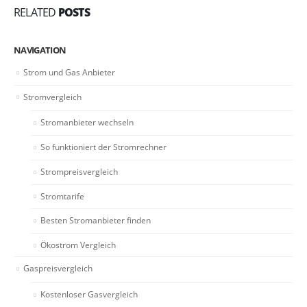
RELATED
POSTS
NAVIGATION
Strom und Gas Anbieter
Stromvergleich
Stromanbieter wechseln
So funktioniert der Stromrechner
Strompreisvergleich
Stromtarife
Besten Stromanbieter finden
Ökostrom Vergleich
Gaspreisvergleich
Kostenloser Gasvergleich