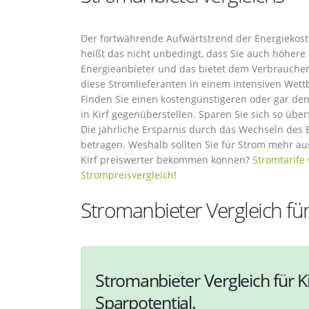
Der fortwährende Aufwärtstrend der Energiekoste
heißt das nicht unbedingt, dass Sie auch höher
Energieanbieter und das bietet dem Verbraucher
diese Stromlieferanten in einem intensiven Wett
Finden Sie einen kostengünstigeren oder gar den
in Kirf gegenüberstellen. Sparen Sie sich so übe
Die jährliche Ersparnis durch das Wechseln des 
betragen. Weshalb sollten Sie für Strom mehr a
Kirf preiswerter bekommen können?
Stromtarife
Strompreisvergleich
!
Stromanbieter Vergleich für 
Stromanbieter Vergleich für Ki
Sparpotential.