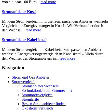
von ein paar 100 Euro...
read more
Stromanbieter Kusel
Mit dem Stromvergleich in Kusel zum passenden Anbieter wechseln
Vergleich der Energieversorger in Kusel - Wie Verbraucher durch
den Wechsel...
read more
Stromanbieter Kabelsketal
Mit dem Stromvergleich in Kabelsketal zum passenden Anbieter
wechseln Energieversorgervergleich in Kabelsketal - Allein durch
den Wechsel des Stromanbieters in...
read more
Navigation
Strom und Gas Anbieter
Stromvergleich
Stromanbieter wechseln
So funktioniert der Stromrechner
Strompreisvergleich
Stromtarife
Besten Stromanbieter finden
Ökostrom Vergleich