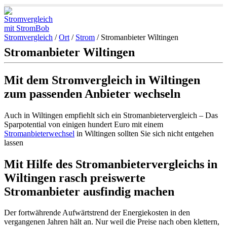
Stromvergleich
/
Ort
/
Strom
/
Stromanbieter Wiltingen
Stromanbieter Wiltingen
Mit dem Stromvergleich in Wiltingen
zum passenden Anbieter wechseln
Auch in Wiltingen empfiehlt sich ein Stromanbietervergleich – Das
Sparpotential von einigen hundert Euro mit einem
Stromanbieterwechsel
in Wiltingen sollten Sie sich nicht entgehen
lassen
Mit Hilfe des Stromanbietervergleichs in
Wiltingen rasch preiswerte
Stromanbieter ausfindig machen
Der fortwährende Aufwärtstrend der Energiekosten in den
vergangenen Jahren hält an. Nur weil die Preise nach oben klettern,