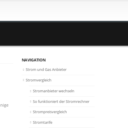
NAVIGATION
Strom und Gas Anbieter
Stromvergleich
Stromanbieter wechseln
So funktioniert der Stromrechner
inige
Strompreisvergleich
Stromtarife