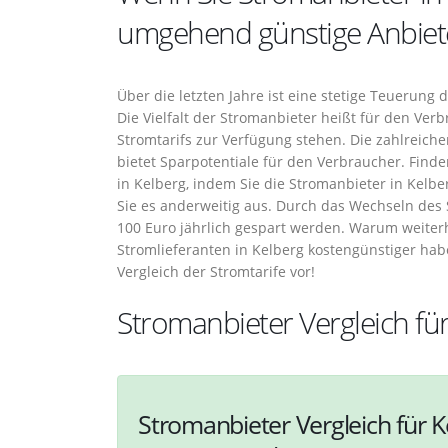
umgehend günstige Anbiet
Über die letzten Jahre ist eine stetige Teuerung
Die Vielfalt der Stromanbieter heißt für den Verb
Stromtarifs zur Verfügung stehen. Die zahlreic
bietet Sparpotentiale für den Verbraucher. Find
in Kelberg, indem Sie die Stromanbieter in Kelbe
Sie es anderweitig aus. Durch das Wechseln des
100 Euro jährlich gespart werden. Warum weite
Stromlieferanten in Kelberg kostengünstiger ha
Vergleich der Stromtarife vor!
Stromanbieter Vergleich fü
Stromanbieter Vergleich für K