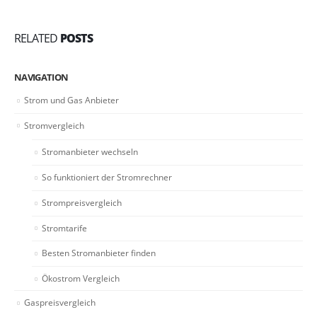
RELATED
POSTS
NAVIGATION
Strom und Gas Anbieter
Stromvergleich
Stromanbieter wechseln
So funktioniert der Stromrechner
Strompreisvergleich
Stromtarife
Besten Stromanbieter finden
Ökostrom Vergleich
Gaspreisvergleich