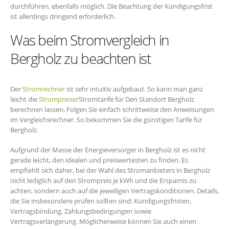
durchführen, ebenfalls möglich. Die Beachtung der Kündigungsfrist
ist allerdings dringend erforderlich.
Was beim Stromvergleich in
Bergholz zu beachten ist
Der
Stromrechner
ist sehr intuitiv aufgebaut. So kann man ganz
leicht die
Strompreise
/Stromtarife für Den Standort Bergholz
berechnen lassen. Folgen Sie einfach schrittweise den Anweisungen
im Vergleichsrechner. So bekommen Sie die günstigen Tarife für
Bergholz.
Aufgrund der Masse der Energieversorger in Bergholz ist es nicht
gerade leicht, den idealen und preiswertesten zu finden. Es
empfiehlt sich daher, bei der Wahl des Stromanbieters in Bergholz
nicht lediglich auf den Strompreis je kWh und die Ersparnis zu
achten, sondern auch auf die jeweiligen Vertragskonditionen. Details,
die Sie insbesondere prüfen sollten sind: Kündigungsfristen,
Vertragsbindung, Zahlungsbedingungen sowie
Vertragsverlängerung. Möglicherweise können Sie auch einen