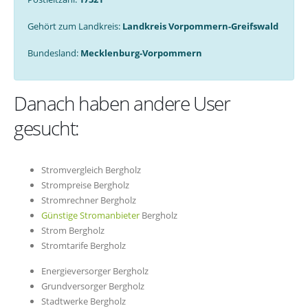
Gehört zum Landkreis:
Landkreis Vorpommern-Greifswald
Bundesland:
Mecklenburg-Vorpommern
Danach haben andere User
gesucht:
Stromvergleich Bergholz
Strompreise Bergholz
Stromrechner Bergholz
Günstige Stromanbieter
Bergholz
Strom Bergholz
Stromtarife Bergholz
Energieversorger Bergholz
Grundversorger Bergholz
Stadtwerke Bergholz