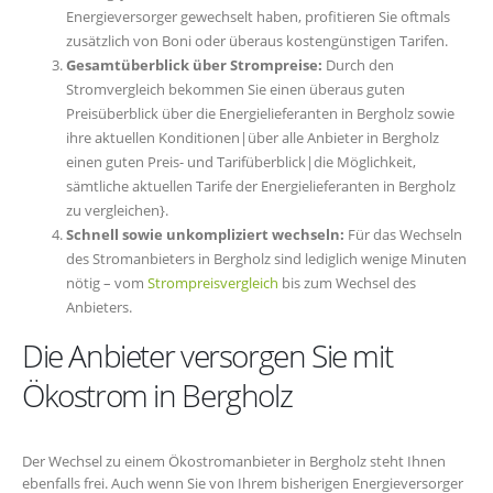
Energieversorger gewechselt haben, profitieren Sie oftmals
zusätzlich von Boni oder überaus kostengünstigen Tarifen.
Gesamtüberblick über Strompreise:
Durch den
Stromvergleich bekommen Sie einen überaus guten
Preisüberblick über die Energielieferanten in Bergholz sowie
ihre aktuellen Konditionen|über alle Anbieter in Bergholz
einen guten Preis- und Tarifüberblick|die Möglichkeit,
sämtliche aktuellen Tarife der Energielieferanten in Bergholz
zu vergleichen}.
Schnell sowie unkompliziert wechseln:
Für das Wechseln
des Stromanbieters in Bergholz sind lediglich wenige Minuten
nötig – vom
Strompreisvergleich
bis zum Wechsel des
Anbieters.
Die Anbieter versorgen Sie mit
Ökostrom in Bergholz
Der Wechsel zu einem Ökostromanbieter in Bergholz steht Ihnen
ebenfalls frei. Auch wenn Sie von Ihrem bisherigen Energieversorger