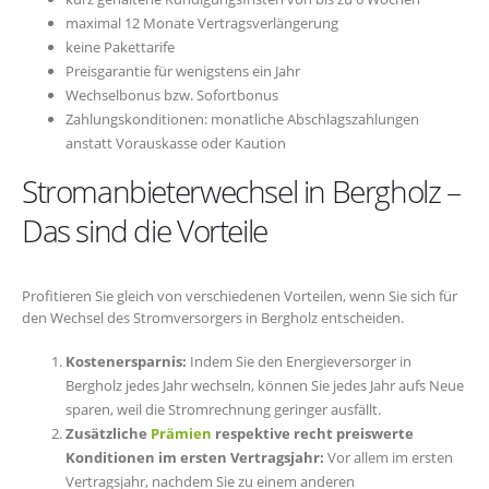
maximal 12 Monate Vertragsverlängerung
keine Pakettarife
Preisgarantie für wenigstens ein Jahr
Wechselbonus bzw. Sofortbonus
Zahlungskonditionen: monatliche Abschlagszahlungen
anstatt Vorauskasse oder Kaution
Stromanbieterwechsel in Bergholz –
Das sind die Vorteile
Profitieren Sie gleich von verschiedenen Vorteilen, wenn Sie sich für
den Wechsel des Stromversorgers in Bergholz entscheiden.
Kostenersparnis:
Indem Sie den Energieversorger in
Bergholz jedes Jahr wechseln, können Sie jedes Jahr aufs Neue
sparen, weil die Stromrechnung geringer ausfällt.
Zusätzliche
Prämien
respektive recht preiswerte
Konditionen im ersten Vertragsjahr:
Vor allem im ersten
Vertragsjahr, nachdem Sie zu einem anderen