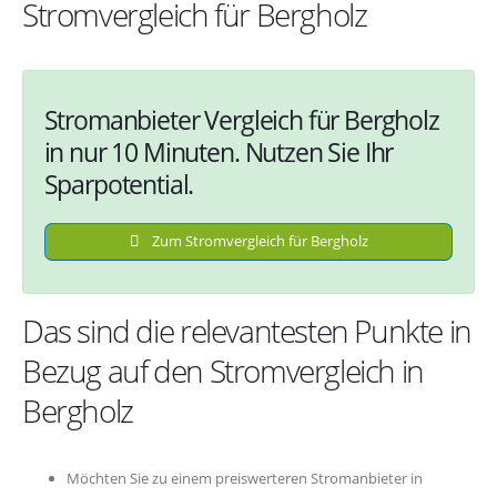
Stromvergleich für Bergholz
Stromanbieter Vergleich für Bergholz
in nur 10 Minuten. Nutzen Sie Ihr
Sparpotential.
Zum Stromvergleich für Bergholz
Das sind die relevantesten Punkte in
Bezug auf den Stromvergleich in
Bergholz
Möchten Sie zu einem preiswerteren Stromanbieter in