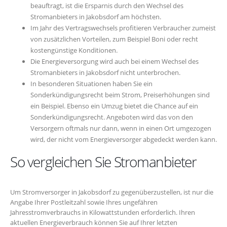
beauftragt, ist die Ersparnis durch den Wechsel des
Stromanbieters in Jakobsdorf am höchsten.
Im Jahr des Vertragswechsels profitieren Verbraucher zumeist
von zusätzlichen Vorteilen, zum Beispiel Boni oder recht
kostengünstige Konditionen.
Die Energieversorgung wird auch bei einem Wechsel des
Stromanbieters in Jakobsdorf nicht unterbrochen.
In besonderen Situationen haben Sie ein
Sonderkündigungsrecht beim Strom, Preiserhöhungen sind
ein Beispiel. Ebenso ein Umzug bietet die Chance auf ein
Sonderkündigungsrecht. Angeboten wird das von den
Versorgern oftmals nur dann, wenn in einen Ort umgezogen
wird, der nicht vom Energieversorger abgedeckt werden kann.
So vergleichen Sie Stromanbieter
Um Stromversorger in Jakobsdorf zu gegenüberzustellen, ist nur die
Angabe Ihrer Postleitzahl sowie Ihres ungefähren
Jahresstromverbrauchs in Kilowattstunden erforderlich. Ihren
aktuellen Energieverbrauch können Sie auf Ihrer letzten