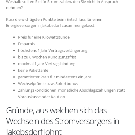
Weshalb sollten Sie für Strom zahlen, den Sie nicht in Anspruch
nehmen?
Kurz die wichtigsten Punkte beim Entschluss für einen
Energieversorger in Jakobsdorf zusammengefasst:
Preis für eine Kilowattstunde
Ersparnis
höchstens 1 Jahr Vertragsverlängerung
bis zu 6 Wochen Kündigungsfrist
maximal 1 Jahr Vertragsbindung
keine Pakettarife
garantierter Preis für mindestens ein Jahr
Wechselprämie bzw. Sofortbonus
Zahlungskonditionen: monatliche Abschlagszahlungen statt
Vorauskasse oder Kaution
Gründe, aus welchen sich das
Wechseln des Stromversorgers in
Jakobsdorf lohnt