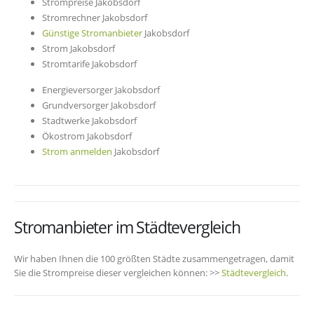
Strompreise Jakobsdorf
Stromrechner Jakobsdorf
Günstige Stromanbieter
Jakobsdorf
Strom Jakobsdorf
Stromtarife Jakobsdorf
Energieversorger Jakobsdorf
Grundversorger Jakobsdorf
Stadtwerke Jakobsdorf
Ökostrom Jakobsdorf
Strom anmelden
Jakobsdorf
Stromanbieter im Städtevergleich
Wir haben Ihnen die 100 größten Städte zusammengetragen, damit
Sie die Strompreise dieser vergleichen können: >>
Städtevergleich
.