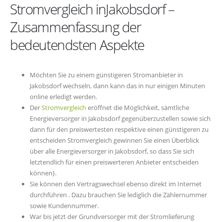
Stromvergleich inJakobsdorf –
Zusammenfassung der
bedeutendsten Aspekte
Möchten Sie zu einem günstigeren Stromanbieter in
Jakobsdorf wechseln, dann kann das in nur einigen Minuten
online erledigt werden.
Der
Stromvergleich
eröffnet die Möglichkeit, sämtliche
Energieversorger in Jakobsdorf gegenüberzustellen sowie sich
dann für den preiswertesten respektive einen günstigeren zu
entscheiden Stromvergleich gewinnen Sie einen Überblick
über alle Energieversorger in Jakobsdorf, so dass Sie sich
letztendlich für einen preiswerteren Anbieter entscheiden
können}.
Sie können den Vertragswechsel ebenso direkt im Internet
durchführen . Dazu brauchen Sie lediglich die Zählernummer
sowie Kundennummer.
War bis jetzt der Grundversorger mit der Stromlieferung