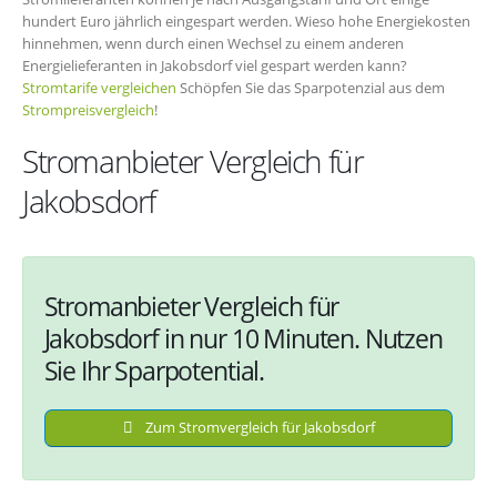
hundert Euro jährlich eingespart werden. Wieso hohe Energiekosten
hinnehmen, wenn durch einen Wechsel zu einem anderen
Energielieferanten in Jakobsdorf viel gespart werden kann?
Stromtarife vergleichen
Schöpfen Sie das Sparpotenzial aus dem
Strompreisvergleich
!
Stromanbieter Vergleich für
Jakobsdorf
Stromanbieter Vergleich für
Jakobsdorf in nur 10 Minuten. Nutzen
Sie Ihr Sparpotential.
Zum Stromvergleich für Jakobsdorf