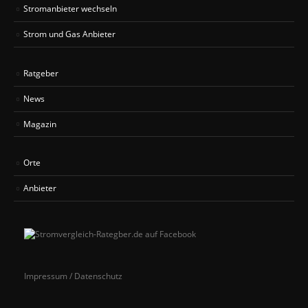
Stromanbieter wechseln
Strom und Gas Anbieter
Ratgeber
News
Magazin
Orte
Anbieter
Impressum / Datenschutz