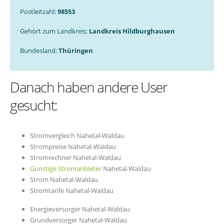
Postleitzahl:
98553
Gehört zum Landkreis:
Landkreis Hildburghausen
Bundesland:
Thüringen
Danach haben andere User
gesucht:
Stromvergleich Nahetal-Waldau
Strompreise Nahetal-Waldau
Stromrechner Nahetal-Waldau
Günstige Stromanbieter
Nahetal-Waldau
Strom Nahetal-Waldau
Stromtarife Nahetal-Waldau
Energieversorger Nahetal-Waldau
Grundversorger Nahetal-Waldau