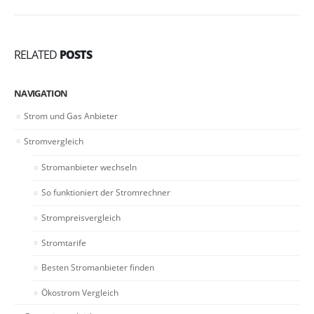
RELATED
POSTS
NAVIGATION
Strom und Gas Anbieter
Stromvergleich
Stromanbieter wechseln
So funktioniert der Stromrechner
Strompreisvergleich
Stromtarife
Besten Stromanbieter finden
Ökostrom Vergleich