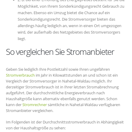
Möglichkeit, von Ihrem Sonderkündigungsrecht Gebrauch zu
machen. Ebenso ein Umzug bietet die Chance auf ein
Sonderkündigungsrecht. Die Stromversorger bieten das
allerdings häufig lediglich an, wenn in einen Ort umgezogen
wird, der außerhalb des Netzgebietes des Stromversorgers
liegt.
So vergleichen Sie Stromanbieter
Geben Sie lediglich Ihre Postleitzahl sowie Ihren ungefähren
Stromverbrauch
im Jahr in Kilowattstunden an und schon ist ein
Vergleich der Stromversorger in Nahetal-Waldau möglich. Ihr
derzeitiger Stromverbrauch ist in Ihrer letzten Stromabrechnung
aufgeführt. Der durchschnittliche Energieverbrauch nach
Haushaltgröße kann alternativ ebenfalls genutzt werden. Schon
kann der
Stromrechner
sämtliche in Nahetal-Waldau verfügbaren
Stromanbieter vergleichen.
Im Folgenden ist der Durchschnittsstromverbrauch in Abhängigkeit
von der Haushaltsgröße zu sehen: