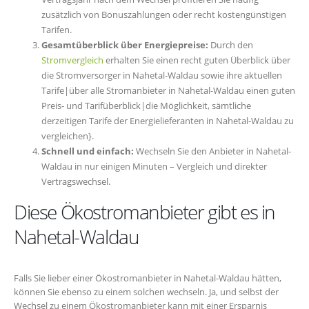
zusätzlich von Bonuszahlungen oder recht kostengünstigen
Tarifen.
Gesamtüberblick über Energiepreise:
Durch den
Stromvergleich
erhalten Sie einen recht guten Überblick über
die Stromversorger in Nahetal-Waldau sowie ihre aktuellen
Tarife|über alle Stromanbieter in Nahetal-Waldau einen guten
Preis- und Tarifüberblick|die Möglichkeit, sämtliche
derzeitigen Tarife der Energielieferanten in Nahetal-Waldau zu
vergleichen}.
Schnell und einfach:
Wechseln Sie den Anbieter in Nahetal-
Waldau in nur einigen Minuten – Vergleich und direkter
Vertragswechsel.
Diese Ökostromanbieter gibt es in
Nahetal-Waldau
Falls Sie lieber einer Ökostromanbieter in Nahetal-Waldau hätten,
können Sie ebenso zu einem solchen wechseln. Ja, und selbst der
Wechsel zu einem Ökostromanbieter kann mit einer Ersparnis