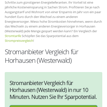
Schritte zum günstigeren Energielieferanten. Ihr Vorteil ist eine
jährliche Kosteneinsparung in Sachen Strom. Profitieren Sie je nach
Ausgangstarif und Wohnort von einer Ersparnis im Jahr von ein paar
hundert Euro durch den Wechsel zu einem anderen
Energieversorger. Wieso hohe Stromkosten hinnehmen, wenn durch
das Wechseln zu einem anderen Energieversorger in Horhausen
(Westerwald) jede Menge gespart werden kann? Ein Vergleich der
Stromtarife
Schöpfen Sie das Sparpotential aus dem
Strompreisvergleich
!
Stromanbieter Vergleich für
Horhausen (Westerwald)
Stromanbieter Vergleich für
Horhausen (Westerwald) in nur 10
Minuten. Nutzen Sie Ihr Sparpotential.