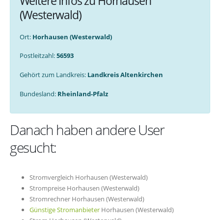
Weitere Infos zu Horhausen
(Westerwald)
Ort:
Horhausen (Westerwald)
Postleitzahl:
56593
Gehört zum Landkreis:
Landkreis Altenkirchen
Bundesland:
Rheinland-Pfalz
Danach haben andere User
gesucht:
Stromvergleich Horhausen (Westerwald)
Strompreise Horhausen (Westerwald)
Stromrechner Horhausen (Westerwald)
Günstige Stromanbieter
Horhausen (Westerwald)