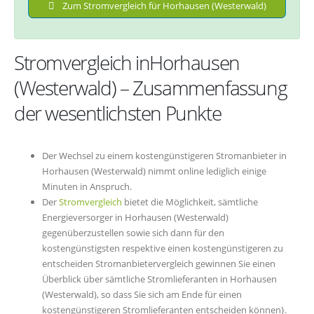
Zum Stromvergleich für Horhausen (Westerwald)
Stromvergleich inHorhausen
(Westerwald) – Zusammenfassung
der wesentlichsten Punkte
Der Wechsel zu einem kostengünstigeren Stromanbieter in
Horhausen (Westerwald) nimmt online lediglich einige
Minuten in Anspruch.
Der
Stromvergleich
bietet die Möglichkeit, sämtliche
Energieversorger in Horhausen (Westerwald)
gegenüberzustellen sowie sich dann für den
kostengünstigsten respektive einen kostengünstigeren zu
entscheiden Stromanbietervergleich gewinnen Sie einen
Überblick über sämtliche Stromlieferanten in Horhausen
(Westerwald), so dass Sie sich am Ende für einen
kostengünstigeren Stromlieferanten entscheiden können}.