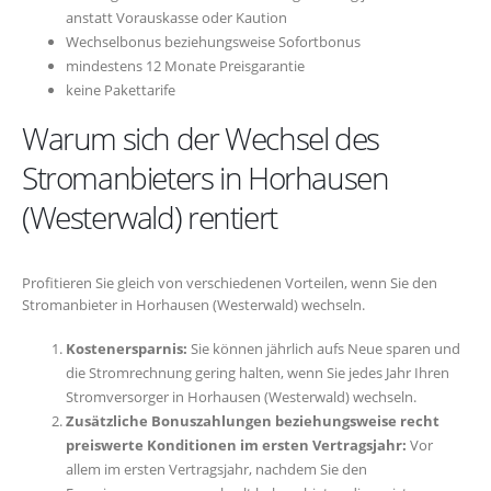
anstatt Vorauskasse oder Kaution
Wechselbonus beziehungsweise Sofortbonus
mindestens 12 Monate Preisgarantie
keine Pakettarife
Warum sich der Wechsel des
Stromanbieters in Horhausen
(Westerwald) rentiert
Profitieren Sie gleich von verschiedenen Vorteilen, wenn Sie den
Stromanbieter in Horhausen (Westerwald) wechseln.
Kostenersparnis:
Sie können jährlich aufs Neue sparen und
die Stromrechnung gering halten, wenn Sie jedes Jahr Ihren
Stromversorger in Horhausen (Westerwald) wechseln.
Zusätzliche Bonuszahlungen beziehungsweise recht
preiswerte Konditionen im ersten Vertragsjahr:
Vor
allem im ersten Vertragsjahr, nachdem Sie den