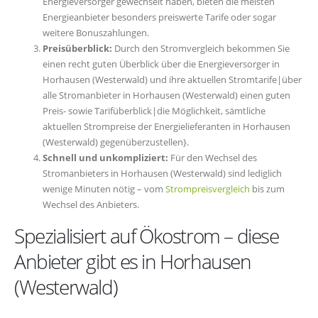
Energieversorger gewechselt haben, bieten die meisten
Energieanbieter besonders preiswerte Tarife oder sogar
weitere Bonuszahlungen.
Preisüberblick:
Durch den Stromvergleich bekommen Sie
einen recht guten Überblick über die Energieversorger in
Horhausen (Westerwald) und ihre aktuellen Stromtarife|über
alle Stromanbieter in Horhausen (Westerwald) einen guten
Preis- sowie Tarifüberblick|die Möglichkeit, sämtliche
aktuellen Strompreise der Energielieferanten in Horhausen
(Westerwald) gegenüberzustellen}.
Schnell und unkompliziert:
Für den Wechsel des
Stromanbieters in Horhausen (Westerwald) sind lediglich
wenige Minuten nötig – vom
Strompreisvergleich
bis zum
Wechsel des Anbieters.
Spezialisiert auf Ökostrom – diese
Anbieter gibt es in Horhausen
(Westerwald)