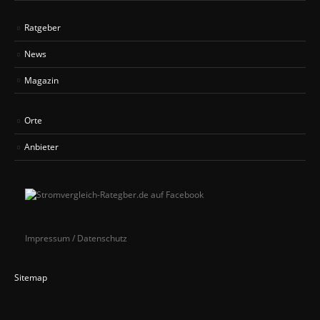
Ratgeber
News
Magazin
Orte
Anbieter
Impressum / Datenschutz
Sitemap