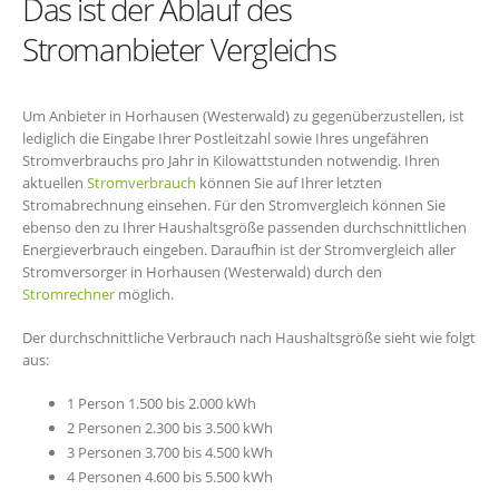
Das ist der Ablauf des
Stromanbieter Vergleichs
Um Anbieter in Horhausen (Westerwald) zu gegenüberzustellen, ist
lediglich die Eingabe Ihrer Postleitzahl sowie Ihres ungefähren
Stromverbrauchs pro Jahr in Kilowattstunden notwendig. Ihren
aktuellen
Stromverbrauch
können Sie auf Ihrer letzten
Stromabrechnung einsehen. Für den Stromvergleich können Sie
ebenso den zu Ihrer Haushaltsgröße passenden durchschnittlichen
Energieverbrauch eingeben. Daraufhin ist der Stromvergleich aller
Stromversorger in Horhausen (Westerwald) durch den
Stromrechner
möglich.
Der durchschnittliche Verbrauch nach Haushaltsgröße sieht wie folgt
aus:
1 Person 1.500 bis 2.000 kWh
2 Personen 2.300 bis 3.500 kWh
3 Personen 3.700 bis 4.500 kWh
4 Personen 4.600 bis 5.500 kWh