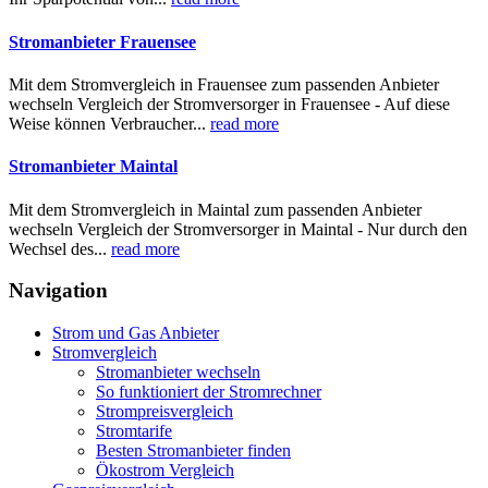
Stromanbieter Frauensee
Mit dem Stromvergleich in Frauensee zum passenden Anbieter
wechseln Vergleich der Stromversorger in Frauensee - Auf diese
Weise können Verbraucher...
read more
Stromanbieter Maintal
Mit dem Stromvergleich in Maintal zum passenden Anbieter
wechseln Vergleich der Stromversorger in Maintal - Nur durch den
Wechsel des...
read more
Navigation
Strom und Gas Anbieter
Stromvergleich
Stromanbieter wechseln
So funktioniert der Stromrechner
Strompreisvergleich
Stromtarife
Besten Stromanbieter finden
Ökostrom Vergleich