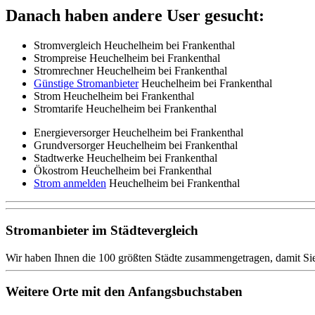
Danach haben andere User gesucht:
Stromvergleich Heuchelheim bei Frankenthal
Strompreise Heuchelheim bei Frankenthal
Stromrechner Heuchelheim bei Frankenthal
Günstige Stromanbieter
Heuchelheim bei Frankenthal
Strom Heuchelheim bei Frankenthal
Stromtarife Heuchelheim bei Frankenthal
Energieversorger Heuchelheim bei Frankenthal
Grundversorger Heuchelheim bei Frankenthal
Stadtwerke Heuchelheim bei Frankenthal
Ökostrom Heuchelheim bei Frankenthal
Strom anmelden
Heuchelheim bei Frankenthal
Stromanbieter im Städtevergleich
Wir haben Ihnen die 100 größten Städte zusammengetragen, damit Sie
Weitere Orte mit den Anfangsbuchstaben