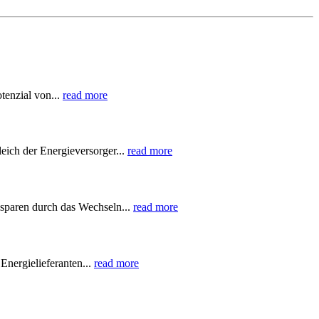
tenzial von...
read more
eich der Energieversorger...
read more
sparen durch das Wechseln...
read more
Energielieferanten...
read more