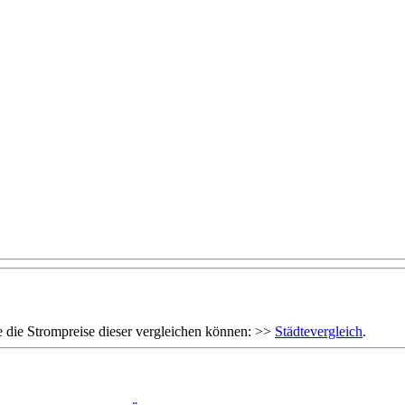
 die Strompreise dieser vergleichen können: >>
Städtevergleich
.