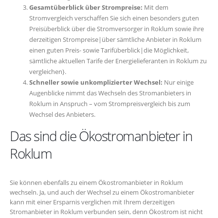
Gesamtüberblick über Strompreise:
Mit dem
Stromvergleich verschaffen Sie sich einen besonders guten
Preisüberblick über die Stromversorger in Roklum sowie ihre
derzeitigen Strompreise|über sämtliche Anbieter in Roklum
einen guten Preis- sowie Tarifüberblick|die Möglichkeit,
sämtliche aktuellen Tarife der Energielieferanten in Roklum zu
vergleichen}.
Schneller sowie unkomplizierter Wechsel:
Nur einige
Augenblicke nimmt das Wechseln des Stromanbieters in
Roklum in Anspruch – vom Strompreisvergleich bis zum
Wechsel des Anbieters.
Das sind die Ökostromanbieter in
Roklum
Sie können ebenfalls zu einem Ökostromanbieter in Roklum
wechseln. Ja, und auch der Wechsel zu einem Ökostromanbieter
kann mit einer Ersparnis verglichen mit Ihrem derzeitigen
Stromanbieter in Roklum verbunden sein, denn Ökostrom ist nicht