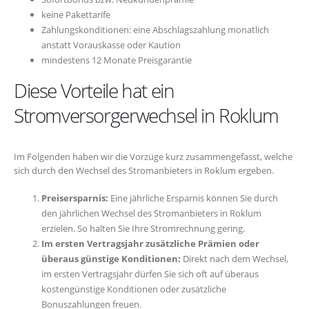
keine Pakettarife
Zahlungskonditionen: eine Abschlagszahlung monatlich
anstatt Vorauskasse oder Kaution
mindestens 12 Monate Preisgarantie
Diese Vorteile hat ein
Stromversorgerwechsel in Roklum
Im Folgenden haben wir die Vorzüge kurz zusammengefasst, welche
sich durch den Wechsel des Stromanbieters in Roklum ergeben.
Preisersparnis:
Eine jährliche Ersparnis können Sie durch
den jährlichen Wechsel des Stromanbieters in Roklum
erzielen. So halten Sie Ihre Stromrechnung gering.
Im ersten Vertragsjahr zusätzliche Prämien oder
überaus günstige Konditionen:
Direkt nach dem Wechsel,
im ersten Vertragsjahr dürfen Sie sich oft auf überaus
kostengünstige Konditionen oder zusätzliche
Bonuszahlungen freuen.