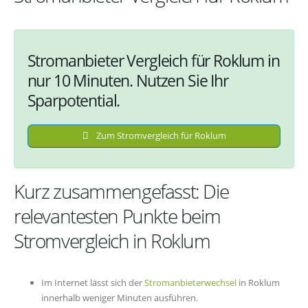
Stromanbieter Vergleich für Roklum in
nur 10 Minuten. Nutzen Sie Ihr
Sparpotential.
Zum Stromvergleich für Roklum
Kurz zusammengefasst: Die
relevantesten Punkte beim
Stromvergleich in Roklum
Im Internet lässt sich der
Stromanbieterwechsel
in Roklum
innerhalb weniger Minuten ausführen.