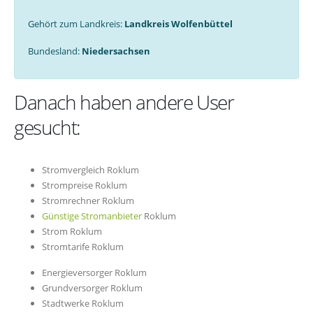
Gehört zum Landkreis:
Landkreis Wolfenbüttel
Bundesland:
Niedersachsen
Danach haben andere User
gesucht:
Stromvergleich Roklum
Strompreise Roklum
Stromrechner Roklum
Günstige Stromanbieter
Roklum
Strom Roklum
Stromtarife Roklum
Energieversorger Roklum
Grundversorger Roklum
Stadtwerke Roklum