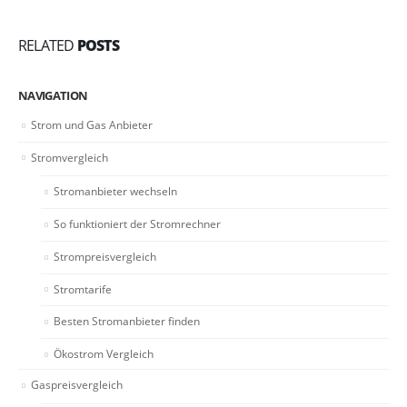
RELATED
POSTS
NAVIGATION
Strom und Gas Anbieter
Stromvergleich
Stromanbieter wechseln
So funktioniert der Stromrechner
Strompreisvergleich
Stromtarife
Besten Stromanbieter finden
Ökostrom Vergleich
Gaspreisvergleich