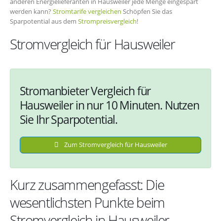
anderen Energielieferanten in Hausweiler jede Menge eingespart
werden kann?
Stromtarife vergleichen
Schöpfen Sie das
Sparpotential aus dem
Strompreisvergleich
!
Stromvergleich für Hausweiler
Stromanbieter Vergleich für
Hausweiler in nur 10 Minuten. Nutzen
Sie Ihr Sparpotential.
Zum Stromvergleich für Hausweiler
Kurz zusammengefasst: Die
wesentlichsten Punkte beim
Stromvergleich in Hausweiler