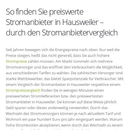
So finden Sie preiswerte
Stromanbieter in Hausweiler –
durch den Stromanbietervergleich
Seit Jahren bewegen sich die Energiepreise nach oben. Nur weil die
Preise steigen, heißt das nicht generell, dass Sie auch höhere
Strompreise
zahlen müssen. Am Markt tümmeln sich mehrere
Stromversorger und das eröffnet den Verbrauchern die Möglichkeit,
aus verschiedenen Tarifen zu wählen. Die zahlreichen Versorger sind
starke Wettbewerber, das bietet Sparpotenziale für Verbraucher. Mit
einem Vergleich der Stromanbieter in Hausweiler respektive einem
Strompreisvergleich
finden Sie in wenigen Minuten einen
preiswerteten Stromlieferanten bzw. den preiswertesten
Stromanbieter in Hausweiler. Sie können auf diese Weise jährlich
Geld sparen oder dieses anderweitig verwenden. Durch das
Wechseln des Stromversorgers können je nach aktuellem Tarif und
Wohnort ein paar hundert Euro pro Jahr eingespart werden. Warum
hohe Stromkosten akzeptieren, wenn durch das Wechseln zu einem