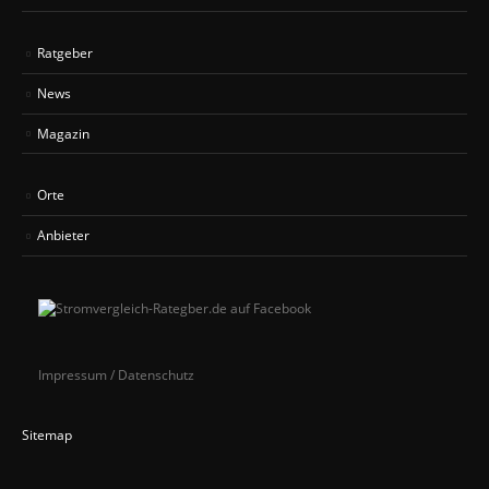
Ratgeber
News
Magazin
Orte
Anbieter
Impressum / Datenschutz
Sitemap