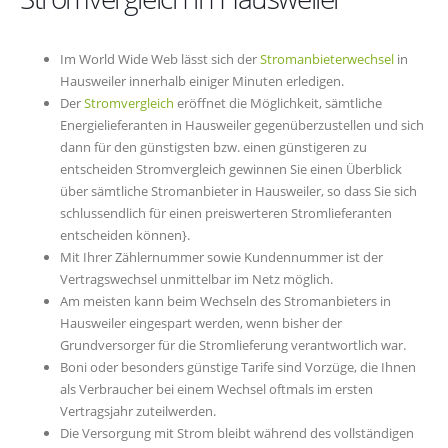
Im World Wide Web lässt sich der
Stromanbieterwechsel
in
Hausweiler innerhalb einiger Minuten erledigen.
Der
Stromvergleich
eröffnet die Möglichkeit, sämtliche
Energielieferanten in Hausweiler gegenüberzustellen und sich
dann für den günstigsten bzw. einen günstigeren zu
entscheiden Stromvergleich gewinnen Sie einen Überblick
über sämtliche Stromanbieter in Hausweiler, so dass Sie sich
schlussendlich für einen preiswerteren Stromlieferanten
entscheiden können}.
Mit Ihrer Zählernummer sowie Kundennummer ist der
Vertragswechsel unmittelbar im Netz möglich.
Am meisten kann beim Wechseln des Stromanbieters in
Hausweiler eingespart werden, wenn bisher der
Grundversorger für die Stromlieferung verantwortlich war.
Boni oder besonders günstige Tarife sind Vorzüge, die Ihnen
als Verbraucher bei einem Wechsel oftmals im ersten
Vertragsjahr zuteilwerden.
Die Versorgung mit Strom bleibt während des vollständigen