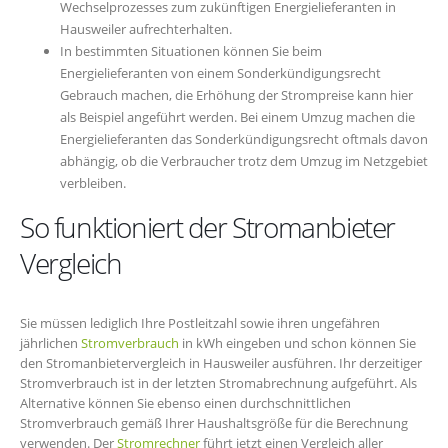
Wechselprozesses zum zukünftigen Energielieferanten in
Hausweiler aufrechterhalten.
In bestimmten Situationen können Sie beim
Energielieferanten von einem Sonderkündigungsrecht
Gebrauch machen, die Erhöhung der Strompreise kann hier
als Beispiel angeführt werden. Bei einem Umzug machen die
Energielieferanten das Sonderkündigungsrecht oftmals davon
abhängig, ob die Verbraucher trotz dem Umzug im Netzgebiet
verbleiben.
So funktioniert der Stromanbieter
Vergleich
Sie müssen lediglich Ihre Postleitzahl sowie ihren ungefähren
jährlichen
Stromverbrauch
in kWh eingeben und schon können Sie
den Stromanbietervergleich in Hausweiler ausführen. Ihr derzeitiger
Stromverbrauch ist in der letzten Stromabrechnung aufgeführt. Als
Alternative können Sie ebenso einen durchschnittlichen
Stromverbrauch gemäß Ihrer Haushaltsgröße für die Berechnung
verwenden. Der
Stromrechner
führt jetzt einen Vergleich aller