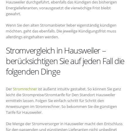
Hausweiler durchgeführt, ebenfalls das Kündigen des bisherigen
Energielieferanten, vorausgesetzt die vierwöchige Frist bleibt
gewahrt.
Wenn Sie den alten Stromanbieter lieber eigenständig kündigen
möchten, geht das ebenfalls. Die jeweilige Kündigungsfrist muss
allerdings eingehalten werden.
Stromvergleich in Hausweiler –
berücksichtigen Sie auf jeden Fall die
folgenden Dinge
Der
Stromrechner
ist äußerst intuitiv gestaltet. So können Sie ganz
leicht die Strompreise/Stromtarife für Den Standort Hausweiler
ermitteln lassen. Folgen Sie einfach schritt für Schritt den
Anweisungen im Stromrechner. So bekommen Sie die günstigen
Tarife für Hausweiler.
Die Menge der Stromversorger in Hausweiler macht den Entschluss
für den passenden und günstigsten Lieferanten nicht unbedingt