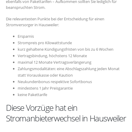
ebenfalls von Pakettarifen – Aufkommen sollten Sie lediglich für
beanspruchten Strom.
Die relevantesten Punkte bei der Entscheidung für einen
Stromversorger in Hausweiler:
Ersparnis
Strompreis pro Kilowattstunde
kurz gehaltene Kündigungsfristen von bis zu 6 Wochen
Vertragsbindung, höchstens 12 Monate
maximal 12 Monate Vertragsverlängerung
Zahlungsmodalitäten: eine Abschlagszahlung jeden Monat
statt Vorauskasse oder Kaution
Neukundenbonus respektive Sofortbonus
mindestens 1 Jahr Preisgarantie
keine Pakettarife
Diese Vorzüge hat ein
Stromanbieterwechsel in Hausweiler