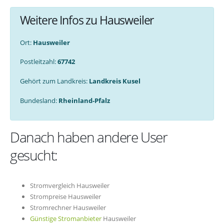
Weitere Infos zu Hausweiler
Ort:
Hausweiler
Postleitzahl:
67742
Gehört zum Landkreis:
Landkreis Kusel
Bundesland:
Rheinland-Pfalz
Danach haben andere User
gesucht:
Stromvergleich Hausweiler
Strompreise Hausweiler
Stromrechner Hausweiler
Günstige Stromanbieter
Hausweiler