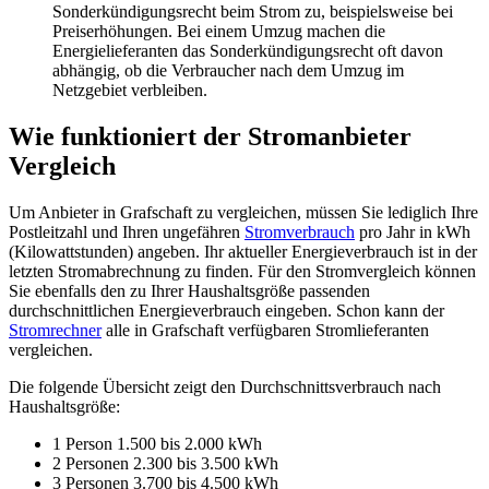
Sonderkündigungsrecht beim Strom zu, beispielsweise bei
Preiserhöhungen. Bei einem Umzug machen die
Energielieferanten das Sonderkündigungsrecht oft davon
abhängig, ob die Verbraucher nach dem Umzug im
Netzgebiet verbleiben.
Wie funktioniert der Stromanbieter
Vergleich
Um Anbieter in Grafschaft zu vergleichen, müssen Sie lediglich Ihre
Postleitzahl und Ihren ungefähren
Stromverbrauch
pro Jahr in kWh
(Kilowattstunden) angeben. Ihr aktueller Energieverbrauch ist in der
letzten Stromabrechnung zu finden. Für den Stromvergleich können
Sie ebenfalls den zu Ihrer Haushaltsgröße passenden
durchschnittlichen Energieverbrauch eingeben. Schon kann der
Stromrechner
alle in Grafschaft verfügbaren Stromlieferanten
vergleichen.
Die folgende Übersicht zeigt den Durchschnittsverbrauch nach
Haushaltsgröße:
1 Person 1.500 bis 2.000 kWh
2 Personen 2.300 bis 3.500 kWh
3 Personen 3.700 bis 4.500 kWh