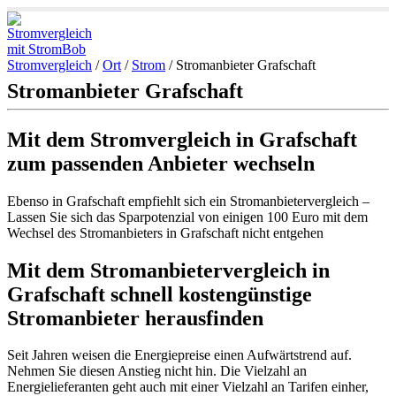
Stromvergleich
/
Ort
/
Strom
/
Stromanbieter Grafschaft
Stromanbieter Grafschaft
Mit dem Stromvergleich in Grafschaft
zum passenden Anbieter wechseln
Ebenso in Grafschaft empfiehlt sich ein Stromanbietervergleich –
Lassen Sie sich das Sparpotenzial von einigen 100 Euro mit dem
Wechsel des Stromanbieters in Grafschaft nicht entgehen
Mit dem Stromanbietervergleich in
Grafschaft schnell kostengünstige
Stromanbieter herausfinden
Seit Jahren weisen die Energiepreise einen Aufwärtstrend auf.
Nehmen Sie diesen Anstieg nicht hin. Die Vielzahl an
Energielieferanten geht auch mit einer Vielzahl an Tarifen einher,