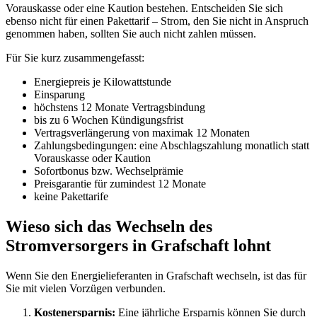
Vorauskasse oder eine Kaution bestehen. Entscheiden Sie sich
ebenso nicht für einen Pakettarif – Strom, den Sie nicht in Anspruch
genommen haben, sollten Sie auch nicht zahlen müssen.
Für Sie kurz zusammengefasst:
Energiepreis je Kilowattstunde
Einsparung
höchstens 12 Monate Vertragsbindung
bis zu 6 Wochen Kündigungsfrist
Vertragsverlängerung von maximak 12 Monaten
Zahlungsbedingungen: eine Abschlagszahlung monatlich statt
Vorauskasse oder Kaution
Sofortbonus bzw. Wechselprämie
Preisgarantie für zumindest 12 Monate
keine Pakettarife
Wieso sich das Wechseln des
Stromversorgers in Grafschaft lohnt
Wenn Sie den Energielieferanten in Grafschaft wechseln, ist das für
Sie mit vielen Vorzügen verbunden.
Kostenersparnis:
Eine jährliche Ersparnis können Sie durch