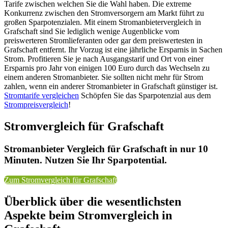
Tarife zwischen welchen Sie die Wahl haben. Die extreme
Konkurrenz zwischen den Stromversorgern am Markt führt zu
großen Sparpotenzialen. Mit einem Stromanbietervergleich in
Grafschaft sind Sie lediglich wenige Augenblicke vom
preiswerteren Stromlieferanten oder gar dem preiswertesten in
Grafschaft entfernt. Ihr Vorzug ist eine jährliche Ersparnis in Sachen
Strom. Profitieren Sie je nach Ausgangstarif und Ort von einer
Ersparnis pro Jahr von einigen 100 Euro durch das Wechseln zu
einem anderen Stromanbieter. Sie sollten nicht mehr für Strom
zahlen, wenn ein anderer Stromanbieter in Grafschaft günstiger ist.
Stromtarife vergleichen
Schöpfen Sie das Sparpotenzial aus dem
Strompreisvergleich
!
Stromvergleich für Grafschaft
Stromanbieter Vergleich für Grafschaft in nur 10
Minuten. Nutzen Sie Ihr Sparpotential.
Zum Stromvergleich für Grafschaft
Überblick über die wesentlichsten
Aspekte beim Stromvergleich in