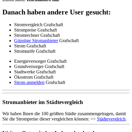
Danach haben andere User gesucht:
Stromvergleich Grafschaft
Strompreise Grafschaft
Stromrechner Grafschaft
Günstige Stromanbieter
Grafschaft
Strom Grafschaft
Stromtarife Grafschaft
Energieversorger Grafschaft
Grundversorger Grafschaft
Stadtwerke Grafschaft
Ökostrom Grafschaft
Strom anmelden
Grafschaft
Stromanbieter im Städtevergleich
Wir haben Ihnen die 100 größten Städte zusammengetragen, damit
Sie die Strompreise dieser vergleichen können: >>
Städtevergleich
.