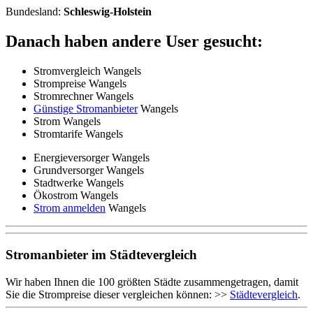
Bundesland:
Schleswig-Holstein
Danach haben andere User gesucht:
Stromvergleich Wangels
Strompreise Wangels
Stromrechner Wangels
Günstige Stromanbieter
Wangels
Strom Wangels
Stromtarife Wangels
Energieversorger Wangels
Grundversorger Wangels
Stadtwerke Wangels
Ökostrom Wangels
Strom anmelden
Wangels
Stromanbieter im Städtevergleich
Wir haben Ihnen die 100 größten Städte zusammengetragen, damit
Sie die Strompreise dieser vergleichen können: >>
Städtevergleich
.