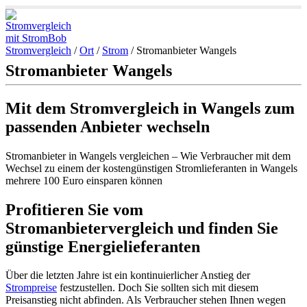
Stromvergleich
/
Ort
/
Strom
/
Stromanbieter Wangels
Stromanbieter Wangels
Mit dem Stromvergleich in Wangels zum
passenden Anbieter wechseln
Stromanbieter in Wangels vergleichen – Wie Verbraucher mit dem
Wechsel zu einem der kostengünstigen Stromlieferanten in Wangels
mehrere 100 Euro einsparen können
Profitieren Sie vom
Stromanbietervergleich und finden Sie
günstige Energielieferanten
Über die letzten Jahre ist ein kontinuierlicher Anstieg der
Strompreise
festzustellen. Doch Sie sollten sich mit diesem
Preisanstieg nicht abfinden. Als Verbraucher stehen Ihnen wegen