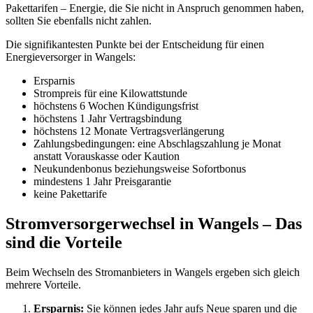
Pakettarifen – Energie, die Sie nicht in Anspruch genommen haben,
sollten Sie ebenfalls nicht zahlen.
Die signifikantesten Punkte bei der Entscheidung für einen
Energieversorger in Wangels:
Ersparnis
Strompreis für eine Kilowattstunde
höchstens 6 Wochen Kündigungsfrist
höchstens 1 Jahr Vertragsbindung
höchstens 12 Monate Vertragsverlängerung
Zahlungsbedingungen: eine Abschlagszahlung je Monat
anstatt Vorauskasse oder Kaution
Neukundenbonus beziehungsweise Sofortbonus
mindestens 1 Jahr Preisgarantie
keine Pakettarife
Stromversorgerwechsel in Wangels – Das
sind die Vorteile
Beim Wechseln des Stromanbieters in Wangels ergeben sich gleich
mehrere Vorteile.
Ersparnis:
Sie können jedes Jahr aufs Neue sparen und die