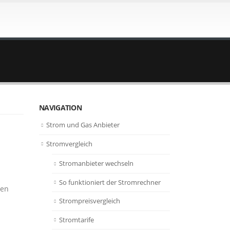
NAVIGATION
Strom und Gas Anbieter
Stromvergleich
Stromanbieter wechseln
So funktioniert der Stromrechner
ren
Strompreisvergleich
Stromtarife