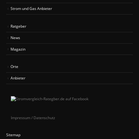
Strom und Gas Anbieter
Ratgeber
News
Magazin
Orte
Anbieter
Impressum / Datenschutz
Sitemap