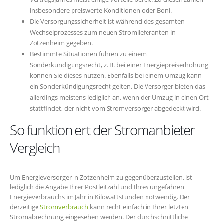
insbesondere preiswerte Konditionen oder Boni.
Die Versorgungssicherheit ist während des gesamten
Wechselprozesses zum neuen Stromlieferanten in
Zotzenheim gegeben.
Bestimmte Situationen führen zu einem
Sonderkündigungsrecht, z. B. bei einer Energiepreiserhöhung
können Sie dieses nutzen. Ebenfalls bei einem Umzug kann
ein Sonderkündigungsrecht gelten. Die Versorger bieten das
allerdings meistens lediglich an, wenn der Umzug in einen Ort
stattfindet, der nicht vom Stromversorger abgedeckt wird.
So funktioniert der Stromanbieter
Vergleich
Um Energieversorger in Zotzenheim zu gegenüberzustellen, ist
lediglich die Angabe Ihrer Postleitzahl und Ihres ungefähren
Energieverbrauchs im Jahr in Kilowattstunden notwendig. Der
derzeitige
Stromverbrauch
kann recht einfach in Ihrer letzten
Stromabrechnung eingesehen werden. Der durchschnittliche