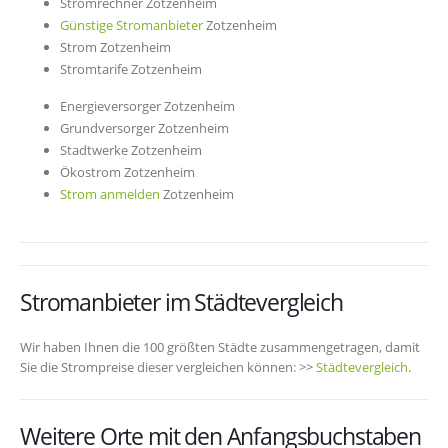
Stromrechner Zotzenheim
Günstige Stromanbieter
Zotzenheim
Strom Zotzenheim
Stromtarife Zotzenheim
Energieversorger Zotzenheim
Grundversorger Zotzenheim
Stadtwerke Zotzenheim
Ökostrom Zotzenheim
Strom anmelden
Zotzenheim
Stromanbieter im Städtevergleich
Wir haben Ihnen die 100 größten Städte zusammengetragen, damit
Sie die Strompreise dieser vergleichen können: >>
Städtevergleich
.
Weitere Orte mit den Anfangsbuchstaben