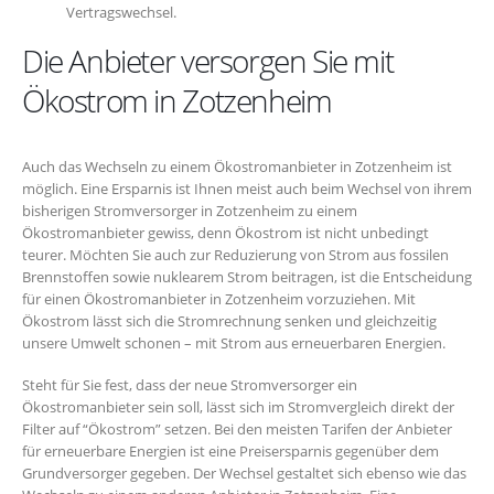
Vertragswechsel.
Die Anbieter versorgen Sie mit
Ökostrom in Zotzenheim
Auch das Wechseln zu einem Ökostromanbieter in Zotzenheim ist
möglich. Eine Ersparnis ist Ihnen meist auch beim Wechsel von ihrem
bisherigen Stromversorger in Zotzenheim zu einem
Ökostromanbieter gewiss, denn Ökostrom ist nicht unbedingt
teurer. Möchten Sie auch zur Reduzierung von Strom aus fossilen
Brennstoffen sowie nuklearem Strom beitragen, ist die Entscheidung
für einen Ökostromanbieter in Zotzenheim vorzuziehen. Mit
Ökostrom lässt sich die Stromrechnung senken und gleichzeitig
unsere Umwelt schonen – mit Strom aus erneuerbaren Energien.
Steht für Sie fest, dass der neue Stromversorger ein
Ökostromanbieter sein soll, lässt sich im Stromvergleich direkt der
Filter auf “Ökostrom” setzen. Bei den meisten Tarifen der Anbieter
für erneuerbare Energien ist eine Preisersparnis gegenüber dem
Grundversorger gegeben. Der Wechsel gestaltet sich ebenso wie das