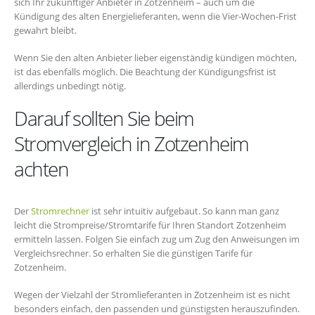
sich Ihr zukünftiger Anbieter in Zotzenheim – auch um die
Kündigung des alten Energielieferanten, wenn die Vier-Wochen-Frist
gewahrt bleibt.
Wenn Sie den alten Anbieter lieber eigenständig kündigen möchten,
ist das ebenfalls möglich. Die Beachtung der Kündigungsfrist ist
allerdings unbedingt nötig.
Darauf sollten Sie beim
Stromvergleich in Zotzenheim
achten
Der
Stromrechner
ist sehr intuitiv aufgebaut. So kann man ganz
leicht die Strompreise/Stromtarife für Ihren Standort Zotzenheim
ermitteln lassen. Folgen Sie einfach zug um Zug den Anweisungen im
Vergleichsrechner. So erhalten Sie die günstigen Tarife für
Zotzenheim.
Wegen der Vielzahl der Stromlieferanten in Zotzenheim ist es nicht
besonders einfach, den passenden und günstigsten herauszufinden.