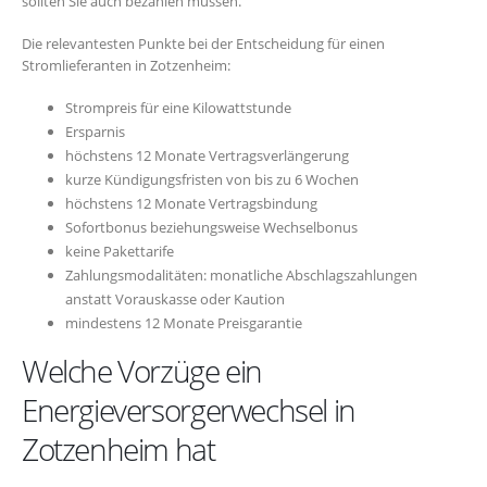
sollten Sie auch bezahlen müssen.
Die relevantesten Punkte bei der Entscheidung für einen
Stromlieferanten in Zotzenheim:
Strompreis für eine Kilowattstunde
Ersparnis
höchstens 12 Monate Vertragsverlängerung
kurze Kündigungsfristen von bis zu 6 Wochen
höchstens 12 Monate Vertragsbindung
Sofortbonus beziehungsweise Wechselbonus
keine Pakettarife
Zahlungsmodalitäten: monatliche Abschlagszahlungen
anstatt Vorauskasse oder Kaution
mindestens 12 Monate Preisgarantie
Welche Vorzüge ein
Energieversorgerwechsel in
Zotzenheim hat