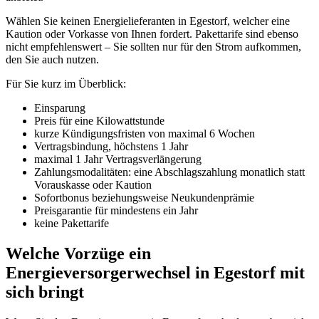
Wählen Sie keinen Energielieferanten in Egestorf, welcher eine
Kaution oder Vorkasse von Ihnen fordert. Pakettarife sind ebenso
nicht empfehlenswert – Sie sollten nur für den Strom aufkommen,
den Sie auch nutzen.
Für Sie kurz im Überblick:
Einsparung
Preis für eine Kilowattstunde
kurze Kündigungsfristen von maximal 6 Wochen
Vertragsbindung, höchstens 1 Jahr
maximal 1 Jahr Vertragsverlängerung
Zahlungsmodalitäten: eine Abschlagszahlung monatlich statt
Vorauskasse oder Kaution
Sofortbonus beziehungsweise Neukundenprämie
Preisgarantie für mindestens ein Jahr
keine Pakettarife
Welche Vorzüge ein
Energieversorgerwechsel in Egestorf mit
sich bringt