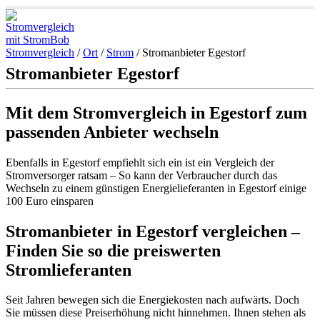
Stromvergleich
/
Ort
/
Strom
/
Stromanbieter Egestorf
Stromanbieter Egestorf
Mit dem Stromvergleich in Egestorf zum
passenden Anbieter wechseln
Ebenfalls in Egestorf empfiehlt sich ein ist ein Vergleich der
Stromversorger ratsam – So kann der Verbraucher durch das
Wechseln zu einem günstigen Energielieferanten in Egestorf einige
100 Euro einsparen
Stromanbieter in Egestorf vergleichen –
Finden Sie so die preiswerten
Stromlieferanten
Seit Jahren bewegen sich die Energiekosten nach aufwärts. Doch
Sie müssen diese Preiserhöhung nicht hinnehmen. Ihnen stehen als