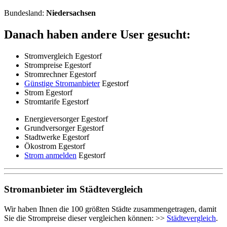
Bundesland:
Niedersachsen
Danach haben andere User gesucht:
Stromvergleich Egestorf
Strompreise Egestorf
Stromrechner Egestorf
Günstige Stromanbieter
Egestorf
Strom Egestorf
Stromtarife Egestorf
Energieversorger Egestorf
Grundversorger Egestorf
Stadtwerke Egestorf
Ökostrom Egestorf
Strom anmelden
Egestorf
Stromanbieter im Städtevergleich
Wir haben Ihnen die 100 größten Städte zusammengetragen, damit
Sie die Strompreise dieser vergleichen können: >>
Städtevergleich
.