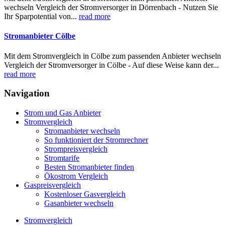
wechseln Vergleich der Stromversorger in Dörrenbach - Nutzen Sie
Ihr Sparpotential von...
read more
Stromanbieter Cölbe
Mit dem Stromvergleich in Cölbe zum passenden Anbieter wechseln
Vergleich der Stromversorger in Cölbe - Auf diese Weise kann der...
read more
Navigation
Strom und Gas Anbieter
Stromvergleich
Stromanbieter wechseln
So funktioniert der Stromrechner
Strompreisvergleich
Stromtarife
Besten Stromanbieter finden
Ökostrom Vergleich
Gaspreisvergleich
Kostenloser Gasvergleich
Gasanbieter wechseln
Stromvergleich