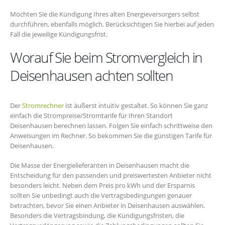
Möchten Sie die Kündigung Ihres alten Energieversorgers selbst
durchführen, ebenfalls möglich. Berücksichtigen Sie hierbei auf jeden
Fall die jeweilige Kündigungsfrist.
Worauf Sie beim Stromvergleich in
Deisenhausen achten sollten
Der
Stromrechner
ist äußerst intuitiv gestaltet. So können Sie ganz
einfach die Strompreise/Stromtarife für Ihren Standort
Deisenhausen berechnen lassen. Folgen Sie einfach schrittweise den
Anweisungen im Rechner. So bekommen Sie die günstigen Tarife für
Deisenhausen.
Die Masse der Energielieferanten in Deisenhausen macht die
Entscheidung für den passenden und preiswertesten Anbieter nicht
besonders leicht. Neben dem Preis pro kWh und der Ersparnis
sollten Sie unbedingt auch die Vertragsbedingungen genauer
betrachten, bevor Sie einen Anbieter in Deisenhausen auswählen.
Besonders die Vertragsbindung, die Kündigungsfristen, die