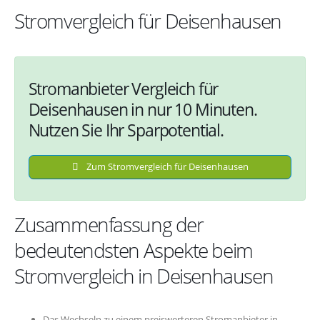
Stromvergleich für Deisenhausen
Stromanbieter Vergleich für
Deisenhausen in nur 10 Minuten.
Nutzen Sie Ihr Sparpotential.
Zum Stromvergleich für Deisenhausen
Zusammenfassung der
bedeutendsten Aspekte beim
Stromvergleich in Deisenhausen
Das Wechseln zu einem preiswerteren Stromanbieter in