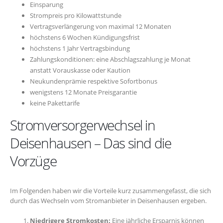
Einsparung
Strompreis pro Kilowattstunde
Vertragsverlängerung von maximal 12 Monaten
höchstens 6 Wochen Kündigungsfrist
höchstens 1 Jahr Vertragsbindung
Zahlungskonditionen: eine Abschlagszahlung je Monat
anstatt Vorauskasse oder Kaution
Neukundenprämie respektive Sofortbonus
wenigstens 12 Monate Preisgarantie
keine Pakettarife
Stromversorgerwechsel in
Deisenhausen – Das sind die
Vorzüge
Im Folgenden haben wir die Vorteile kurz zusammengefasst, die sich
durch das Wechseln vom Stromanbieter in Deisenhausen ergeben.
Niedrigere Stromkosten:
Eine jährliche Ersparnis können