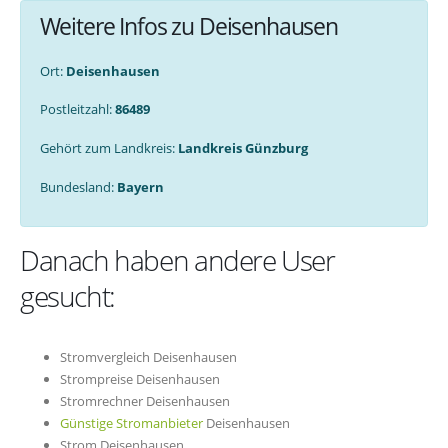
Weitere Infos zu Deisenhausen
Ort:
Deisenhausen
Postleitzahl:
86489
Gehört zum Landkreis:
Landkreis Günzburg
Bundesland:
Bayern
Danach haben andere User
gesucht:
Stromvergleich Deisenhausen
Strompreise Deisenhausen
Stromrechner Deisenhausen
Günstige Stromanbieter
Deisenhausen
Strom Deisenhausen