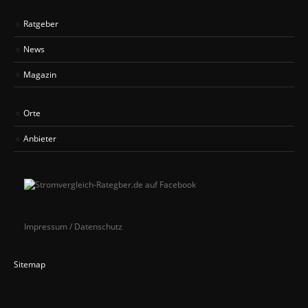
Ratgeber
News
Magazin
Orte
Anbieter
Impressum / Datenschutz
Sitemap