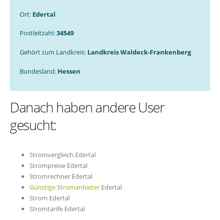
Ort:
Edertal
Postleitzahl:
34549
Gehört zum Landkreis:
Landkreis Waldeck-Frankenberg
Bundesland:
Hessen
Danach haben andere User
gesucht:
Stromvergleich Edertal
Strompreise Edertal
Stromrechner Edertal
Günstige Stromanbieter
Edertal
Strom Edertal
Stromtarife Edertal