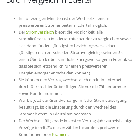
In nur wenigen Minuten ist der Wechsel zu einem
preiswerteren Stromanbieter in Edertal möglich.
Der
Stromvergleich
bietet die Möglichkeit, alle
Stromlieferanten in Edertal miteinander zu vergleichen sowie
sich dann für den günstigsten beziehungsweise einen
günstigeren zu entscheiden Stromvergleich gewinnen Sie
einen Überblick über sämtliche Energieversorger in Edertal, so
dass Sie sich letztendlich für einen preiswerteren
Energieversorger entscheiden können}.
Sie können den Vertragswechsel auch direkt im Internet
durchführen . Hierfür benötigen Sie nur die Zählernummer
sowie Kundennummer.
War bis jetzt der Grundversorger mit der Stromversorgung
beauftragt, ist die Einsparung durch den Wechsel des
Stromanbieters in Edertal am höchsten.
Der Wechsel hält gerade im ersten Vertragsjahr zumeist einige
Vorzüge bereit. Zu diesen zählen besonders preiswerte
Konditionen oder
Prämien
.