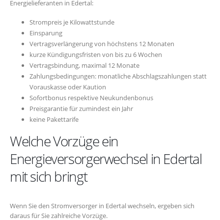
Energielieferanten in Edertal:
Strompreis je Kilowattstunde
Einsparung
Vertragsverlängerung von höchstens 12 Monaten
kurze Kündigungsfristen von bis zu 6 Wochen
Vertragsbindung, maximal 12 Monate
Zahlungsbedingungen: monatliche Abschlagszahlungen statt
Vorauskasse oder Kaution
Sofortbonus respektive Neukundenbonus
Preisgarantie für zumindest ein Jahr
keine Pakettarife
Welche Vorzüge ein
Energieversorgerwechsel in Edertal
mit sich bringt
Wenn Sie den Stromversorger in Edertal wechseln, ergeben sich
daraus für Sie zahlreiche Vorzüge.