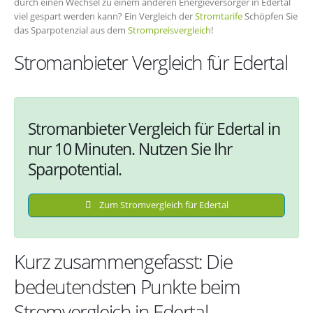
durch einen Wechsel zu einem anderen Energieversorger in Edertal
viel gespart werden kann? Ein Vergleich der
Stromtarife
Schöpfen Sie
das Sparpotenzial aus dem
Strompreisvergleich
!
Stromanbieter Vergleich für Edertal
Stromanbieter Vergleich für Edertal in
nur 10 Minuten. Nutzen Sie Ihr
Sparpotential.
Zum Stromvergleich für Edertal
Kurz zusammengefasst: Die
bedeutendsten Punkte beim
Stromvergleich in Edertal