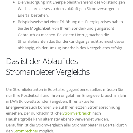
Die Versorgung mit Energie bleibt während des vollständigen
Wechselprozesses zu dem zukünftigen Stromversorger in
Edertal bestehen.
Beispielsweise bei einer Erhöhung des Energiepreises haben
Sie die Möglichkeit, von Ihrem Sonderkündigungsrecht
Gebrauch zu machen. Bei einem Umzug machen die
Stromlieferanten das Sonderkündigungsrecht zumeist davon
abhängig, ob der Umzug innerhalb des Netzgebietes erfolgt.
Das ist der Ablauf des
Stromanbieter Vergleichs
Um Stromlieferanten in Edertal zu gegenüberzustellen, müssen Sie
nur Ihre Postleitzahl und Ihren ungefähren Energieverbrauch im Jahr
in kWh (Kilowattstunden) angeben. Ihren aktuellen
Energieverbrauch können Sie auf Ihrer letzten Stromabrechnung
einsehen. Der durchschnittliche
Stromverbrauch
nach
Haushaltgröße kann alternativ ebenso verwendet werden.
Daraufhin ist der Stromvergleich aller Stromanbieter in Edertal durch
den
Stromrechner
möglich.