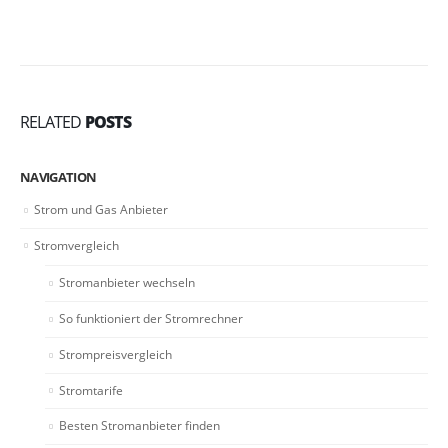
RELATED
POSTS
NAVIGATION
Strom und Gas Anbieter
Stromvergleich
Stromanbieter wechseln
So funktioniert der Stromrechner
Strompreisvergleich
Stromtarife
Besten Stromanbieter finden