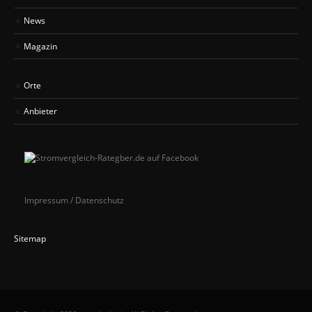
News
Magazin
Orte
Anbieter
Impressum / Datenschutz
Sitemap