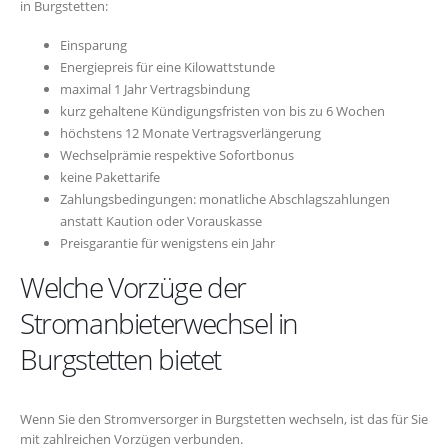
in Burgstetten:
Einsparung
Energiepreis für eine Kilowattstunde
maximal 1 Jahr Vertragsbindung
kurz gehaltene Kündigungsfristen von bis zu 6 Wochen
höchstens 12 Monate Vertragsverlängerung
Wechselprämie respektive Sofortbonus
keine Pakettarife
Zahlungsbedingungen: monatliche Abschlagszahlungen
anstatt Kaution oder Vorauskasse
Preisgarantie für wenigstens ein Jahr
Welche Vorzüge der
Stromanbieterwechsel in
Burgstetten bietet
Wenn Sie den Stromversorger in Burgstetten wechseln, ist das für Sie
mit zahlreichen Vorzügen verbunden.