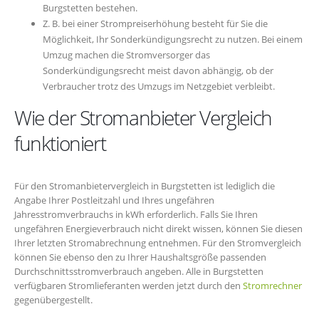
Burgstetten bestehen.
Z. B. bei einer Strompreiserhöhung besteht für Sie die
Möglichkeit, Ihr Sonderkündigungsrecht zu nutzen. Bei einem
Umzug machen die Stromversorger das
Sonderkündigungsrecht meist davon abhängig, ob der
Verbraucher trotz des Umzugs im Netzgebiet verbleibt.
Wie der Stromanbieter Vergleich
funktioniert
Für den Stromanbietervergleich in Burgstetten ist lediglich die
Angabe Ihrer Postleitzahl und Ihres ungefähren
Jahresstromverbrauchs in kWh erforderlich. Falls Sie Ihren
ungefähren Energieverbrauch nicht direkt wissen, können Sie diesen
Ihrer letzten Stromabrechnung entnehmen. Für den Stromvergleich
können Sie ebenso den zu Ihrer Haushaltsgröße passenden
Durchschnittsstromverbrauch angeben. Alle in Burgstetten
verfügbaren Stromlieferanten werden jetzt durch den
Stromrechner
gegenübergestellt.