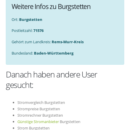
Weitere Infos zu Burgstetten
Ort:
Burgstetten
Postleitzahl:
71576
Gehört zum Landkreis:
Rems-Murr-Kreis
Bundesland:
Baden-Württemberg
Danach haben andere User
gesucht:
Stromvergleich Burgstetten
Strompreise Burgstetten
Stromrechner Burgstetten
Günstige Stromanbieter
Burgstetten
Strom Burgstetten