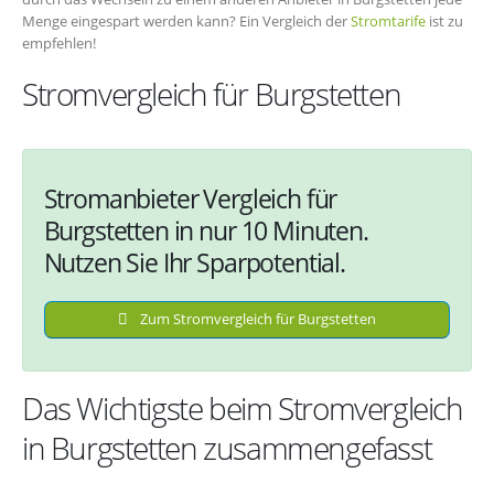
Menge eingespart werden kann? Ein Vergleich der
Stromtarife
ist zu
empfehlen!
Stromvergleich für Burgstetten
Stromanbieter Vergleich für
Burgstetten in nur 10 Minuten.
Nutzen Sie Ihr Sparpotential.
Zum Stromvergleich für Burgstetten
Das Wichtigste beim Stromvergleich
in Burgstetten zusammengefasst