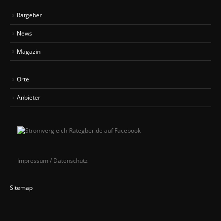
Ratgeber
News
Magazin
Orte
Anbieter
Impressum / Datenschutz
Sitemap