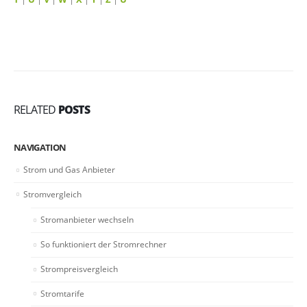
RELATED
POSTS
NAVIGATION
Strom und Gas Anbieter
Stromvergleich
Stromanbieter wechseln
So funktioniert der Stromrechner
Strompreisvergleich
Stromtarife