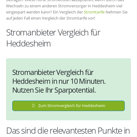
Wechseln zu einem anderen Stromversorger in Heddesheim viel
eingespart werden kann? Ein Vergleich der
Stromtarife
Nehmen Sie
auf jeden Fall einen Vergleich der Stromtarife vor!
Stromanbieter Vergleich für
Heddesheim
Stromanbieter Vergleich für
Heddesheim in nur 10 Minuten.
Nutzen Sie Ihr Sparpotential.
Zum Stromvergleich für Heddesheim
Das sind die relevantesten Punkte in