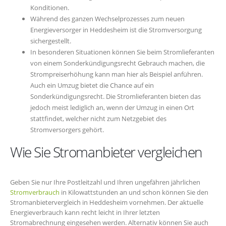
Konditionen.
Während des ganzen Wechselprozesses zum neuen
Energieversorger in Heddesheim ist die Stromversorgung
sichergestellt.
In besonderen Situationen können Sie beim Stromlieferanten
von einem Sonderkündigungsrecht Gebrauch machen, die
Strompreiserhöhung kann man hier als Beispiel anführen.
Auch ein Umzug bietet die Chance auf ein
Sonderkündigungsrecht. Die Stromlieferanten bieten das
jedoch meist lediglich an, wenn der Umzug in einen Ort
stattfindet, welcher nicht zum Netzgebiet des
Stromversorgers gehört.
Wie Sie Stromanbieter vergleichen
Geben Sie nur Ihre Postleitzahl und Ihren ungefähren jährlichen
Stromverbrauch
in Kilowattstunden an und schon können Sie den
Stromanbietervergleich in Heddesheim vornehmen. Der aktuelle
Energieverbrauch kann recht leicht in Ihrer letzten
Stromabrechnung eingesehen werden. Alternativ können Sie auch