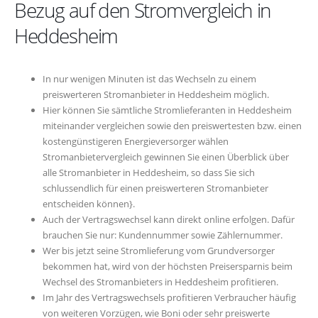
Bezug auf den Stromvergleich in
Heddesheim
In nur wenigen Minuten ist das Wechseln zu einem
preiswerteren Stromanbieter in Heddesheim möglich.
Hier können Sie sämtliche Stromlieferanten in Heddesheim
miteinander vergleichen sowie den preiswertesten bzw. einen
kostengünstigeren Energieversorger wählen
Stromanbietervergleich gewinnen Sie einen Überblick über
alle Stromanbieter in Heddesheim, so dass Sie sich
schlussendlich für einen preiswerteren Stromanbieter
entscheiden können}.
Auch der Vertragswechsel kann direkt online erfolgen. Dafür
brauchen Sie nur: Kundennummer sowie Zählernummer.
Wer bis jetzt seine Stromlieferung vom Grundversorger
bekommen hat, wird von der höchsten Preisersparnis beim
Wechsel des Stromanbieters in Heddesheim profitieren.
Im Jahr des Vertragswechsels profitieren Verbraucher häufig
von weiteren Vorzügen, wie Boni oder sehr preiswerte