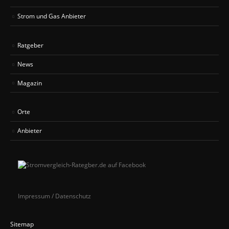
Strom und Gas Anbieter
Ratgeber
News
Magazin
Orte
Anbieter
Impressum / Datenschutz
Sitemap