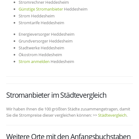
Stromrechner Heddesheim
Günstige Stromanbieter
Heddesheim
Strom Heddesheim
Stromtarife Heddesheim
Energieversorger Heddesheim
Grundversorger Heddesheim
Stadtwerke Heddesheim
Ökostrom Heddesheim
Strom anmelden
Heddesheim
Stromanbieter im Städtevergleich
Wir haben Ihnen die 100 größten Städte zusammengetragen, damit
Sie die Strompreise dieser vergleichen können: >>
Städtevergleich
.
Weitere Orte mit den Anfangsbuchstaben