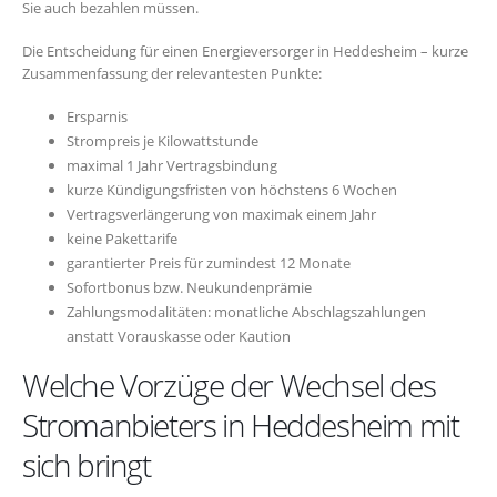
Sie auch bezahlen müssen.
Die Entscheidung für einen Energieversorger in Heddesheim – kurze
Zusammenfassung der relevantesten Punkte:
Ersparnis
Strompreis je Kilowattstunde
maximal 1 Jahr Vertragsbindung
kurze Kündigungsfristen von höchstens 6 Wochen
Vertragsverlängerung von maximak einem Jahr
keine Pakettarife
garantierter Preis für zumindest 12 Monate
Sofortbonus bzw. Neukundenprämie
Zahlungsmodalitäten: monatliche Abschlagszahlungen
anstatt Vorauskasse oder Kaution
Welche Vorzüge der Wechsel des
Stromanbieters in Heddesheim mit
sich bringt