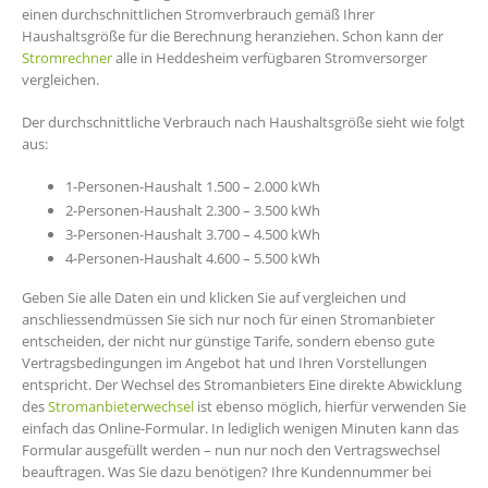
einen durchschnittlichen Stromverbrauch gemäß Ihrer
Haushaltsgröße für die Berechnung heranziehen. Schon kann der
Stromrechner
alle in Heddesheim verfügbaren Stromversorger
vergleichen.
Der durchschnittliche Verbrauch nach Haushaltsgröße sieht wie folgt
aus:
1-Personen-Haushalt 1.500 – 2.000 kWh
2-Personen-Haushalt 2.300 – 3.500 kWh
3-Personen-Haushalt 3.700 – 4.500 kWh
4-Personen-Haushalt 4.600 – 5.500 kWh
Geben Sie alle Daten ein und klicken Sie auf vergleichen und
anschliessendmüssen Sie sich nur noch für einen Stromanbieter
entscheiden, der nicht nur günstige Tarife, sondern ebenso gute
Vertragsbedingungen im Angebot hat und Ihren Vorstellungen
entspricht. Der Wechsel des Stromanbieters Eine direkte Abwicklung
des
Stromanbieterwechsel
ist ebenso möglich, hierfür verwenden Sie
einfach das Online-Formular. In lediglich wenigen Minuten kann das
Formular ausgefüllt werden – nun nur noch den Vertragswechsel
beauftragen. Was Sie dazu benötigen? Ihre Kundennummer bei