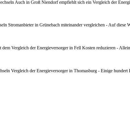
hseln Auch in Groß Niendorf empfiehlt sich ein Vergleich der Energie
ln Stromanbieter in Grünebach miteinander vergleichen - Auf diese 
dem Vergleich der Energieversorger in Fell Kosten reduzieren - Allein
eln Vergleich der Energieversorger in Thomasburg - Einige hundert 