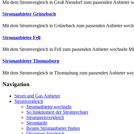
Mit dem Stromvergleich in Groß Niendorf zum passenden Anbieter wec
Stromanbieter Grünebach
Mit dem Stromvergleich in Grünebach zum passenden Anbieter wechse
Stromanbieter Fell
Mit dem Stromvergleich in Fell zum passenden Anbieter wechseln Mit 
Stromanbieter Thomasburg
Mit dem Stromvergleich in Thomasburg zum passenden Anbieter wechs
Navigation
Strom und Gas Anbieter
Stromvergleich
Stromanbieter wechseln
So funktioniert der Stromrechner
Strompreisvergleich
Stromtarife
Besten Stromanbieter finden
Ökostrom Vergleich