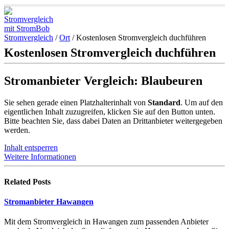
Stromvergleich
/
Ort
/
Kostenlosen Stromvergleich duchführen
Kostenlosen Stromvergleich duchführen
Stromanbieter Vergleich: Blaubeuren
Sie sehen gerade einen Platzhalterinhalt von
Standard
. Um auf den
eigentlichen Inhalt zuzugreifen, klicken Sie auf den Button unten.
Bitte beachten Sie, dass dabei Daten an Drittanbieter weitergegeben
werden.
Inhalt entsperren
Weitere Informationen
Related
Posts
Stromanbieter Hawangen
Mit dem Stromvergleich in Hawangen zum passenden Anbieter