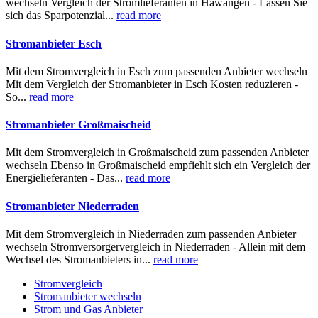
wechseln Vergleich der Stromlieferanten in Hawangen - Lassen Sie
sich das Sparpotenzial...
read more
Stromanbieter Esch
Mit dem Stromvergleich in Esch zum passenden Anbieter wechseln
Mit dem Vergleich der Stromanbieter in Esch Kosten reduzieren -
So...
read more
Stromanbieter Großmaischeid
Mit dem Stromvergleich in Großmaischeid zum passenden Anbieter
wechseln Ebenso in Großmaischeid empfiehlt sich ein Vergleich der
Energielieferanten - Das...
read more
Stromanbieter Niederraden
Mit dem Stromvergleich in Niederraden zum passenden Anbieter
wechseln Stromversorgervergleich in Niederraden - Allein mit dem
Wechsel des Stromanbieters in...
read more
Stromvergleich
Stromanbieter wechseln
Strom und Gas Anbieter