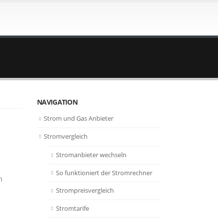
NAVIGATION
Strom und Gas Anbieter
Stromvergleich
Stromanbieter wechseln
So funktioniert der Stromrechner
m
Strompreisvergleich
Stromtarife