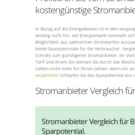
kostengünstige Stromanbie
In Bezug auf die Energiekosten ist in den vergan
Anstieg nicht hin. Am Energiemarkt tümmeln sic
Möglichkeit, aus zahlreichen Stromtarifen auszu
bietet Sparpotenziale für die Verbraucher. Vergle
Schritte zum günstigeren Stromanbieter. Ihr Vorte
Tarif und Ihrem Ort können Sie durch das Wechse
sollten nicht mehr für Strom zahlen, wenn ein a
vergleichen
Schöpfen Sie das Sparpotenzial aus
Stromanbieter Vergleich fü
Stromanbieter Vergleich für B
Sparpotential.