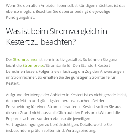
Wenn Sie den alten Anbieter lieber selbst kündigen möchten, ist das
ebenso möglich. Beachten Sie dabei unbedingt die jeweilige
Kündigungsfrist.
Was ist beim Stromvergleich in
Kestert zu beachten?
Der
Stromrechner
ist sehr intuitiv gestaltet. So können Sie ganz
leicht die
Strompreise
/Stromtarife für Den Standort Kestert
berechnen lassen. Folgen Sie einfach zug um Zug den Anweisungen
im Stromrechner. So erhalten Sie die günstigen Stromtarife für
Kestert.
Aufgrund der Menge der Anbieter in Kestert ist es nicht gerade leicht,
den perfekten und günstigsten herauszusuchen. Bei der
Entscheidung für einen Stromlieferanten in Kestert sollten Sie aus
diesem Grund nicht ausschließlich auf den Preis pro kWh und die
Ersparnis achten, sondern ebenso die jeweiligen
Vertragsbedingungen zu berücksichtigen. Details, welche Sie
insbesondere prüfen sollten sind: Vertragsbindung,