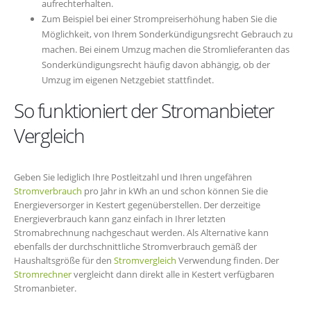
aufrechterhalten.
Zum Beispiel bei einer Strompreiserhöhung haben Sie die
Möglichkeit, von Ihrem Sonderkündigungsrecht Gebrauch zu
machen. Bei einem Umzug machen die Stromlieferanten das
Sonderkündigungsrecht häufig davon abhängig, ob der
Umzug im eigenen Netzgebiet stattfindet.
So funktioniert der Stromanbieter
Vergleich
Geben Sie lediglich Ihre Postleitzahl und Ihren ungefähren
Stromverbrauch
pro Jahr in kWh an und schon können Sie die
Energieversorger in Kestert gegenüberstellen. Der derzeitige
Energieverbrauch kann ganz einfach in Ihrer letzten
Stromabrechnung nachgeschaut werden. Als Alternative kann
ebenfalls der durchschnittliche Stromverbrauch gemäß der
Haushaltsgröße für den
Stromvergleich
Verwendung finden. Der
Stromrechner
vergleicht dann direkt alle in Kestert verfügbaren
Stromanbieter.