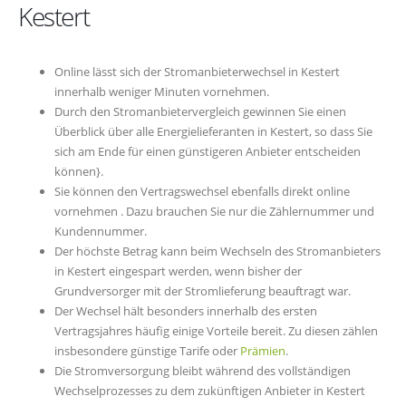
Kestert
Online lässt sich der Stromanbieterwechsel in Kestert
innerhalb weniger Minuten vornehmen.
Durch den Stromanbietervergleich gewinnen Sie einen
Überblick über alle Energielieferanten in Kestert, so dass Sie
sich am Ende für einen günstigeren Anbieter entscheiden
können}.
Sie können den Vertragswechsel ebenfalls direkt online
vornehmen . Dazu brauchen Sie nur die Zählernummer und
Kundennummer.
Der höchste Betrag kann beim Wechseln des Stromanbieters
in Kestert eingespart werden, wenn bisher der
Grundversorger mit der Stromlieferung beauftragt war.
Der Wechsel hält besonders innerhalb des ersten
Vertragsjahres häufig einige Vorteile bereit. Zu diesen zählen
insbesondere günstige Tarife oder
Prämien
.
Die Stromversorgung bleibt während des vollständigen
Wechselprozesses zu dem zukünftigen Anbieter in Kestert