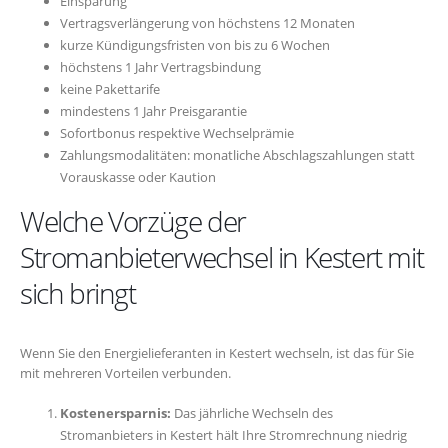
Einsparung
Vertragsverlängerung von höchstens 12 Monaten
kurze Kündigungsfristen von bis zu 6 Wochen
höchstens 1 Jahr Vertragsbindung
keine Pakettarife
mindestens 1 Jahr Preisgarantie
Sofortbonus respektive Wechselprämie
Zahlungsmodalitäten: monatliche Abschlagszahlungen statt
Vorauskasse oder Kaution
Welche Vorzüge der
Stromanbieterwechsel in Kestert mit
sich bringt
Wenn Sie den Energielieferanten in Kestert wechseln, ist das für Sie
mit mehreren Vorteilen verbunden.
Kostenersparnis:
Das jährliche Wechseln des
Stromanbieters in Kestert hält Ihre Stromrechnung niedrig