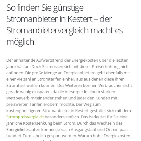
So finden Sie günstige
Stromanbieter in Kestert – der
Stromanbietervergleich macht es
möglich
Der anhaltende Aufwärtstrend der Energiekosten über die letzten
Jahre hält an. Doch Sie müssen sich mit dieser Preiserhöhung nicht
abfinden. Die große Menge an Energieanbietern geht ebenfalls mit
einer Vielzahl an Stromtarifen einher, aus aus denen diese ihren
Stromtarif wählen können. Des Weiteren können Verbraucher nicht
gerade wenig einsparen, da die Versorger in einem starken
Wettbewerb miteinander stehen und jeder den Kunden mit
preiswerten Tarifen erobern möchte. Der Weg zum
kostengünstigeren Stromanbieter in Kestert gestaltet sich mit dem
Strompreisvergleich
besonders einfach. Das bedeutet für Sie eine
jährliche Kostensenkung beim Strom. Durch das Wechseln des
Energielieferanten können je nach Ausgangstarif und Ort ein paar
hundert Euro jährlich gespart werden. Warum hohe Energiekosten