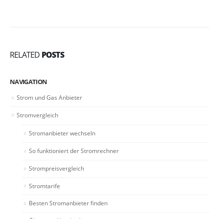
RELATED
POSTS
NAVIGATION
Strom und Gas Anbieter
Stromvergleich
Stromanbieter wechseln
So funktioniert der Stromrechner
Strompreisvergleich
Stromtarife
Besten Stromanbieter finden