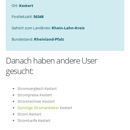
Ort:
Kestert
Postleitzahl:
56348
Gehört zum Landkreis:
Rhein-Lahn-Kreis
Bundesland:
Rheinland-Pfalz
Danach haben andere User
gesucht:
Stromvergleich Kestert
Strompreise Kestert
Stromrechner Kestert
Günstige Stromanbieter
Kestert
Strom Kestert
Stromtarife Kestert