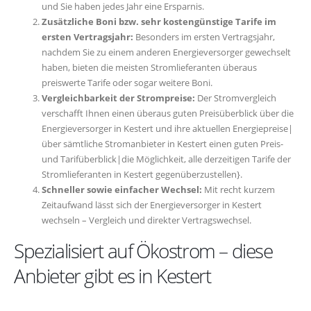
und Sie haben jedes Jahr eine Ersparnis.
Zusätzliche Boni bzw. sehr kostengünstige Tarife im
ersten Vertragsjahr:
Besonders im ersten Vertragsjahr,
nachdem Sie zu einem anderen Energieversorger gewechselt
haben, bieten die meisten Stromlieferanten überaus
preiswerte Tarife oder sogar weitere Boni.
Vergleichbarkeit der Strompreise:
Der Stromvergleich
verschafft Ihnen einen überaus guten Preisüberblick über die
Energieversorger in Kestert und ihre aktuellen Energiepreise|
über sämtliche Stromanbieter in Kestert einen guten Preis-
und Tarifüberblick|die Möglichkeit, alle derzeitigen Tarife der
Stromlieferanten in Kestert gegenüberzustellen}.
Schneller sowie einfacher Wechsel:
Mit recht kurzem
Zeitaufwand lässt sich der Energieversorger in Kestert
wechseln – Vergleich und direkter Vertragswechsel.
Spezialisiert auf Ökostrom – diese
Anbieter gibt es in Kestert