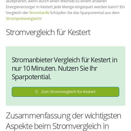
akzeptieren, wenn durch einen Wechsel zu einem anderen
Energieversorger in Kestert jede Menge eingespart werden kann? Ein
Vergleich der
Stromtarife
Schöpfen Sie das Sparpotential aus dem
Strompreisvergleich
!
Stromvergleich für Kestert
Stromanbieter Vergleich für Kestert in
nur 10 Minuten. Nutzen Sie Ihr
Sparpotential.
Zum Stromvergleich für Kestert
Zusammenfassung der wichtigsten
Aspekte beim Stromvergleich in