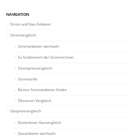
NAVIGATION
Strom und Gas Anbieter
Stromvergleich
Stromanbieter wechseln
So funktioniert der Stromrechner
Strompreisvergleich
Stromtarife
Besten Stromanbieter finden
Ökostrom Vergleich
Gaspreisvergleich
Kostenloser Gasvergleich
Gasanbieter wechseln