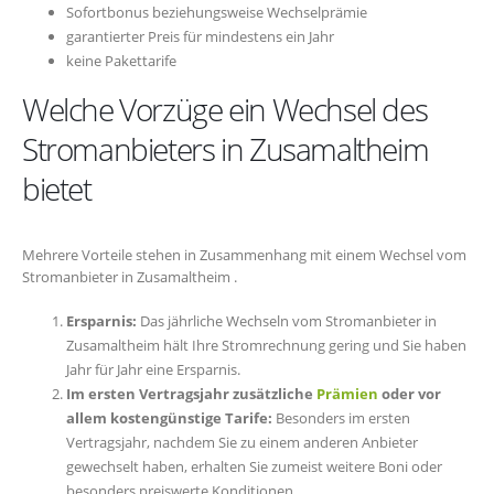
Sofortbonus beziehungsweise Wechselprämie
garantierter Preis für mindestens ein Jahr
keine Pakettarife
Welche Vorzüge ein Wechsel des
Stromanbieters in Zusamaltheim
bietet
Mehrere Vorteile stehen in Zusammenhang mit einem Wechsel vom
Stromanbieter in Zusamaltheim .
Ersparnis:
Das jährliche Wechseln vom Stromanbieter in
Zusamaltheim hält Ihre Stromrechnung gering und Sie haben
Jahr für Jahr eine Ersparnis.
Im ersten Vertragsjahr zusätzliche
Prämien
oder vor
allem kostengünstige Tarife:
Besonders im ersten
Vertragsjahr, nachdem Sie zu einem anderen Anbieter
gewechselt haben, erhalten Sie zumeist weitere Boni oder
besonders preiswerte Konditionen.