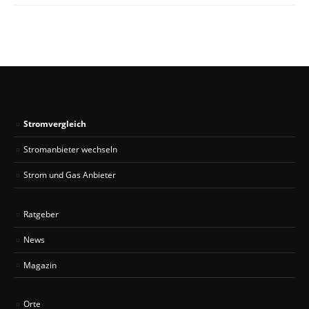
Stromvergleich
Stromanbieter wechseln
Strom und Gas Anbieter
Ratgeber
News
Magazin
Orte