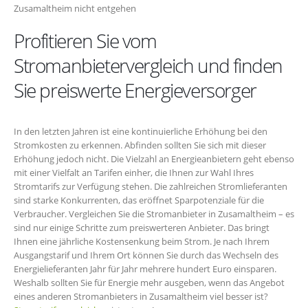
Zusamaltheim nicht entgehen
Profitieren Sie vom
Stromanbietervergleich und finden
Sie preiswerte Energieversorger
In den letzten Jahren ist eine kontinuierliche Erhöhung bei den
Stromkosten zu erkennen. Abfinden sollten Sie sich mit dieser
Erhöhung jedoch nicht. Die Vielzahl an Energieanbietern geht ebenso
mit einer Vielfalt an Tarifen einher, die Ihnen zur Wahl Ihres
Stromtarifs zur Verfügung stehen. Die zahlreichen Stromlieferanten
sind starke Konkurrenten, das eröffnet Sparpotenziale für die
Verbraucher. Vergleichen Sie die Stromanbieter in Zusamaltheim – es
sind nur einige Schritte zum preiswerteren Anbieter. Das bringt
Ihnen eine jährliche Kostensenkung beim Strom. Je nach Ihrem
Ausgangstarif und Ihrem Ort können Sie durch das Wechseln des
Energielieferanten Jahr für Jahr mehrere hundert Euro einsparen.
Weshalb sollten Sie für Energie mehr ausgeben, wenn das Angebot
eines anderen Stromanbieters in Zusamaltheim viel besser ist?