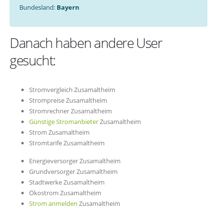
Bundesland:
Bayern
Danach haben andere User
gesucht:
Stromvergleich Zusamaltheim
Strompreise Zusamaltheim
Stromrechner Zusamaltheim
Günstige Stromanbieter
Zusamaltheim
Strom Zusamaltheim
Stromtarife Zusamaltheim
Energieversorger Zusamaltheim
Grundversorger Zusamaltheim
Stadtwerke Zusamaltheim
Ökostrom Zusamaltheim
Strom anmelden
Zusamaltheim