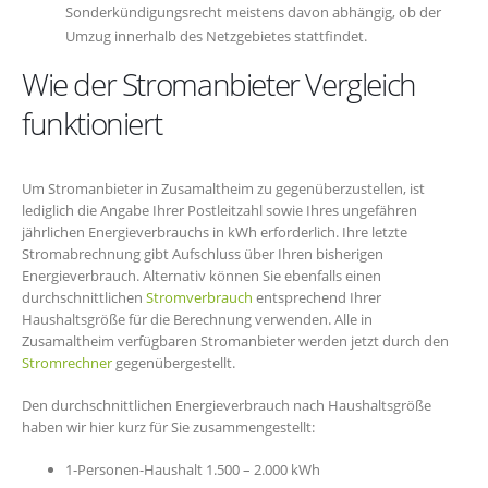
Sonderkündigungsrecht meistens davon abhängig, ob der
Umzug innerhalb des Netzgebietes stattfindet.
Wie der Stromanbieter Vergleich
funktioniert
Um Stromanbieter in Zusamaltheim zu gegenüberzustellen, ist
lediglich die Angabe Ihrer Postleitzahl sowie Ihres ungefähren
jährlichen Energieverbrauchs in kWh erforderlich. Ihre letzte
Stromabrechnung gibt Aufschluss über Ihren bisherigen
Energieverbrauch. Alternativ können Sie ebenfalls einen
durchschnittlichen
Stromverbrauch
entsprechend Ihrer
Haushaltsgröße für die Berechnung verwenden. Alle in
Zusamaltheim verfügbaren Stromanbieter werden jetzt durch den
Stromrechner
gegenübergestellt.
Den durchschnittlichen Energieverbrauch nach Haushaltsgröße
haben wir hier kurz für Sie zusammengestellt:
1-Personen-Haushalt 1.500 – 2.000 kWh