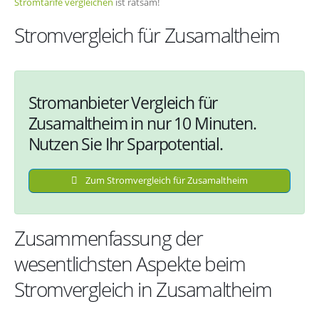
Stromtarife vergleichen
ist ratsam!
Stromvergleich für Zusamaltheim
Stromanbieter Vergleich für
Zusamaltheim in nur 10 Minuten.
Nutzen Sie Ihr Sparpotential.
Zum Stromvergleich für Zusamaltheim
Zusammenfassung der
wesentlichsten Aspekte beim
Stromvergleich in Zusamaltheim