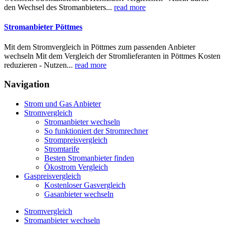
den Wechsel des Stromanbieters...
read more
Stromanbieter Pöttmes
Mit dem Stromvergleich in Pöttmes zum passenden Anbieter
wechseln Mit dem Vergleich der Stromlieferanten in Pöttmes Kosten
reduzieren - Nutzen...
read more
Navigation
Strom und Gas Anbieter
Stromvergleich
Stromanbieter wechseln
So funktioniert der Stromrechner
Strompreisvergleich
Stromtarife
Besten Stromanbieter finden
Ökostrom Vergleich
Gaspreisvergleich
Kostenloser Gasvergleich
Gasanbieter wechseln
Stromvergleich
Stromanbieter wechseln