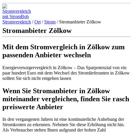
Stromvergleich
/
Ort
/
Strom
/
Stromanbieter Zölkow
Stromanbieter Zölkow
Mit dem Stromvergleich in Zölkow zum
passenden Anbieter wechseln
Energieversorgervergleich in Zölkow – Das Sparpotenzial von ein
paar hundert Euro mit dem Wechsel des Stromlieferanten in Zölkow
sollten Sie sich nicht entgehen lassen
Wenn Sie Stromanbieter in Zölkow
miteinander vergleichen, finden Sie rasch
preiswerte Anbieter
In den vergangenen Jahren ist eine kontinuierliche Anhebung der
Stromkosten zu erkennen. Nehmen Sie diese Erhöhung nicht hin.
Als Verbraucher stehen Ihnen aufgrund der hohen Zahl