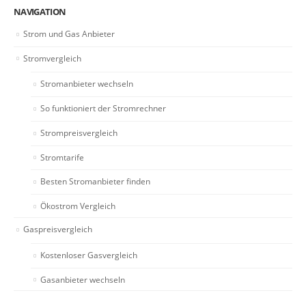
NAVIGATION
Strom und Gas Anbieter
Stromvergleich
Stromanbieter wechseln
So funktioniert der Stromrechner
Strompreisvergleich
Stromtarife
Besten Stromanbieter finden
Ökostrom Vergleich
Gaspreisvergleich
Kostenloser Gasvergleich
Gasanbieter wechseln