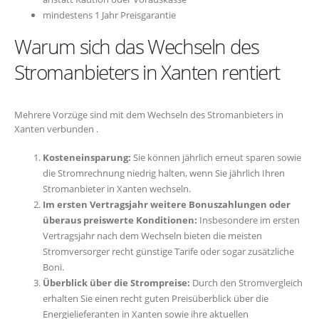
mindestens 1 Jahr Preisgarantie
Warum sich das Wechseln des
Stromanbieters in Xanten rentiert
Mehrere Vorzüge sind mit dem Wechseln des Stromanbieters in
Xanten verbunden .
Kosteneinsparung:
Sie können jährlich erneut sparen sowie
die Stromrechnung niedrig halten, wenn Sie jährlich Ihren
Stromanbieter in Xanten wechseln.
Im ersten Vertragsjahr weitere Bonuszahlungen oder
überaus preiswerte Konditionen:
Insbesondere im ersten
Vertragsjahr nach dem Wechseln bieten die meisten
Stromversorger recht günstige Tarife oder sogar zusätzliche
Boni.
Überblick über die Strompreise:
Durch den Stromvergleich
erhalten Sie einen recht guten Preisüberblick über die
Energielieferanten in Xanten sowie ihre aktuellen