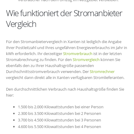
Wie funktioniert der Stromanbieter
Vergleich
Für den Stromanbietervergleich in Xanten ist lediglich die Angabe
Ihrer Postleitzahl und Ihres ungefähren Energieverbrauchs im Jahr in
kWh erforderlich. Ihr derzeitiger
Stromverbrauch
ist in der letzten
Stromabrechnung zu finden. Für den
Stromvergleich
können Sie
ebenfalls den zu Ihrer Haushaltsgröße passenden
Durchschnittsstromverbrauch verwenden. Der
Stromrechner
vergleicht dann direkt alle in Xanten verfügbaren Stromlieferanten.
Den durchschnittlichen Verbrauch nach Haushaltsgröße finden Sie
hier:
1.500 bis 2.000 Kilowattstunden bei einer Person
2.300 bis 3.500 Kilowattstunden bei 2 Personen
3.700 bis 4.500 Kilowattstunden bei 3 Personen
4.600 bis 5.500 Kilowattstunden bei 4 Personen