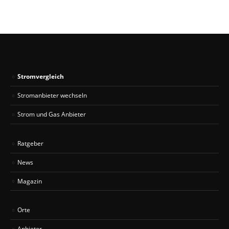
Stromvergleich
Stromanbieter wechseln
Strom und Gas Anbieter
Ratgeber
News
Magazin
Orte
Anbieter