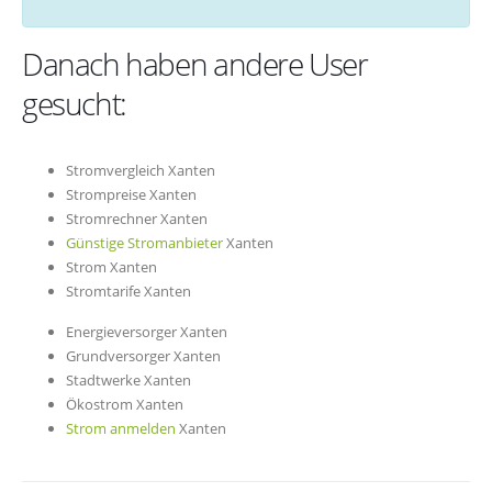
Danach haben andere User
gesucht:
Stromvergleich Xanten
Strompreise Xanten
Stromrechner Xanten
Günstige Stromanbieter
Xanten
Strom Xanten
Stromtarife Xanten
Energieversorger Xanten
Grundversorger Xanten
Stadtwerke Xanten
Ökostrom Xanten
Strom anmelden
Xanten