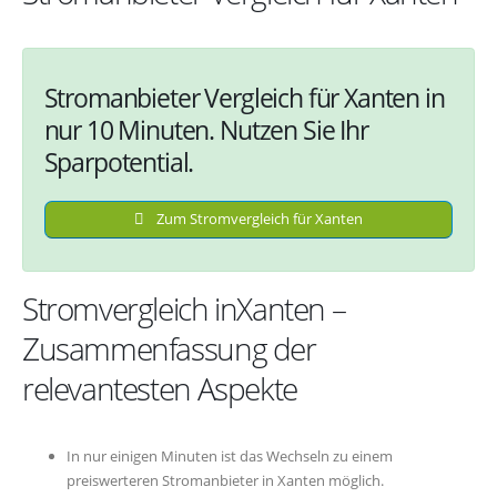
Stromanbieter Vergleich für Xanten in
nur 10 Minuten. Nutzen Sie Ihr
Sparpotential.
Zum Stromvergleich für Xanten
Stromvergleich inXanten –
Zusammenfassung der
relevantesten Aspekte
In nur einigen Minuten ist das Wechseln zu einem
preiswerteren Stromanbieter in Xanten möglich.