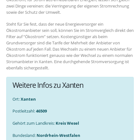
zwei Dinge vereinen: die Verringerung der eigenen Stromrechnung
sowie der Schutz der Umwelt.
Steht für Sie fest, dass der neue Energieversorger ein
Ökostromanbieter sein soll, können Sie im Stromvergleich direkt den
Filter auf “Ökostrom” setzen. Kostengünstiger als beim
Grundversorger sind die Tarife der Mehrheit der Anbieter von
Ökostrom auf jeden Fall. Das Wechseln zu einem neuen Anbieter für
Ökostrom funktioniert genauso wie der Wechsel zu einem normalen
Stromanbieter in Xanten. Eine durchgehende Stromversorgung ist
ebenfalls sichergestellt.
Weitere Infos zu Xanten
Ort:
Xanten
Postleitzahl:
46509
Gehört zum Landkreis:
Kreis Wesel
Bundesland:
Nordrhein-Westfalen