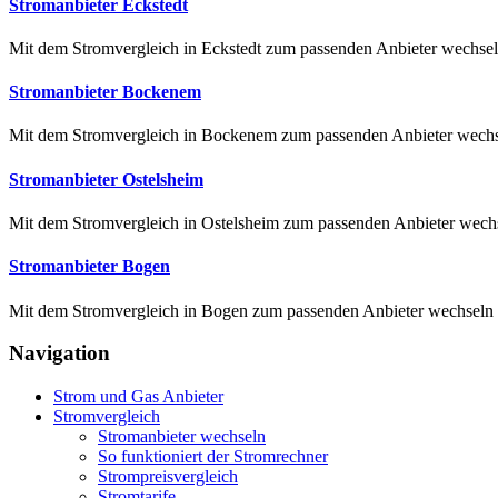
Stromanbieter Eckstedt
Mit dem Stromvergleich in Eckstedt zum passenden Anbieter wechseln E
Stromanbieter Bockenem
Mit dem Stromvergleich in Bockenem zum passenden Anbieter wechse
Stromanbieter Ostelsheim
Mit dem Stromvergleich in Ostelsheim zum passenden Anbieter wechse
Stromanbieter Bogen
Mit dem Stromvergleich in Bogen zum passenden Anbieter wechseln M
Navigation
Strom und Gas Anbieter
Stromvergleich
Stromanbieter wechseln
So funktioniert der Stromrechner
Strompreisvergleich
Stromtarife