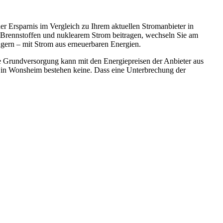
 Ersparnis im Vergleich zu Ihrem aktuellen Stromanbieter in
 Brennstoffen und nuklearem Strom beitragen, wechseln Sie am
gern – mit Strom aus erneuerbaren Energien.
ie Grundversorgung kann mit den Energiepreisen der Anbieter aus
 in Wonsheim bestehen keine. Dass eine Unterbrechung der