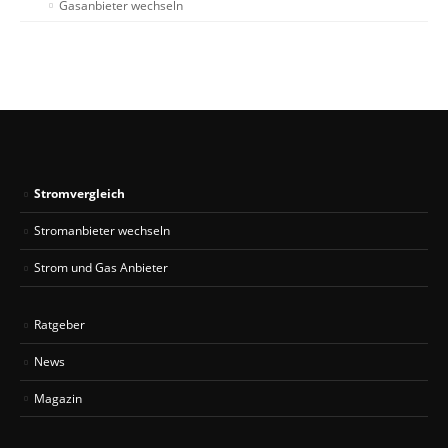
Gasanbieter wechseln
Stromvergleich
Stromanbieter wechseln
Strom und Gas Anbieter
Ratgeber
News
Magazin