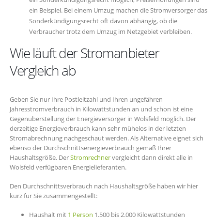
ein Beispiel. Bei einem Umzug machen die Stromversorger das
Sonderkündigungsrecht oft davon abhängig, ob die
Verbraucher trotz dem Umzug im Netzgebiet verbleiben.
Wie läuft der Stromanbieter
Vergleich ab
Geben Sie nur Ihre Postleitzahl und Ihren ungefähren
Jahresstromverbrauch in Kilowattstunden an und schon ist eine
Gegenüberstellung der Energieversorger in Wolsfeld möglich. Der
derzeitige Energieverbrauch kann sehr mühelos in der letzten
Stromabrechnung nachgeschaut werden. Als Alternative eignet sich
ebenso der Durchschnittsenergieverbrauch gemäß Ihrer
Haushaltsgröße. Der
Stromrechner
vergleicht dann direkt alle in
Wolsfeld verfügbaren Energielieferanten.
Den Durchschnittsverbrauch nach Haushaltsgröße haben wir hier
kurz für Sie zusammengestellt:
Haushalt mit
1 Person
1.500 bis 2.000 Kilowattstunden