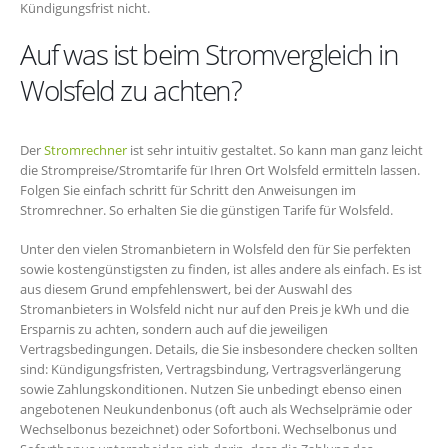
Kündigungsfrist nicht.
Auf was ist beim Stromvergleich in
Wolsfeld zu achten?
Der
Stromrechner
ist sehr intuitiv gestaltet. So kann man ganz leicht
die Strompreise/Stromtarife für Ihren Ort Wolsfeld ermitteln lassen.
Folgen Sie einfach schritt für Schritt den Anweisungen im
Stromrechner. So erhalten Sie die günstigen Tarife für Wolsfeld.
Unter den vielen Stromanbietern in Wolsfeld den für Sie perfekten
sowie kostengünstigsten zu finden, ist alles andere als einfach. Es ist
aus diesem Grund empfehlenswert, bei der Auswahl des
Stromanbieters in Wolsfeld nicht nur auf den Preis je kWh und die
Ersparnis zu achten, sondern auch auf die jeweiligen
Vertragsbedingungen. Details, die Sie insbesondere checken sollten
sind: Kündigungsfristen, Vertragsbindung, Vertragsverlängerung
sowie Zahlungskonditionen. Nutzen Sie unbedingt ebenso einen
angebotenen Neukundenbonus (oft auch als Wechselprämie oder
Wechselbonus bezeichnet) oder Sofortboni. Wechselbonus und