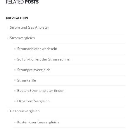
RELATED
POSTS
NAVIGATION
Strom und Gas Anbieter
Stromvergleich
Stromanbieter wechseln
So funktioniert der Stromrechner
Strompreisvergleich
Stromtarife
Besten Stromanbieter finden
Ökostrom Vergleich
Gaspreisvergleich
Kostenloser Gasvergleich