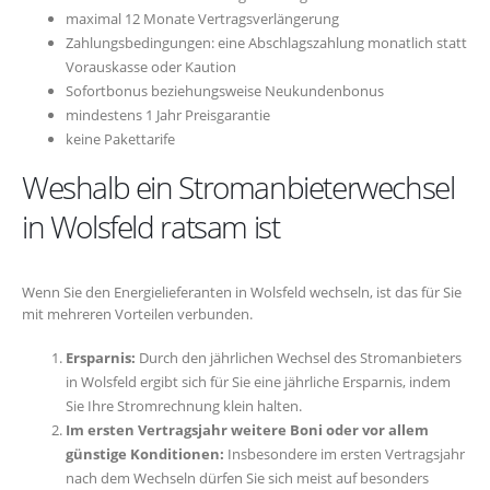
maximal 12 Monate Vertragsverlängerung
Zahlungsbedingungen: eine Abschlagszahlung monatlich statt
Vorauskasse oder Kaution
Sofortbonus beziehungsweise Neukundenbonus
mindestens 1 Jahr Preisgarantie
keine Pakettarife
Weshalb ein Stromanbieterwechsel
in Wolsfeld ratsam ist
Wenn Sie den Energielieferanten in Wolsfeld wechseln, ist das für Sie
mit mehreren Vorteilen verbunden.
Ersparnis:
Durch den jährlichen Wechsel des Stromanbieters
in Wolsfeld ergibt sich für Sie eine jährliche Ersparnis, indem
Sie Ihre Stromrechnung klein halten.
Im ersten Vertragsjahr weitere Boni oder vor allem
günstige Konditionen:
Insbesondere im ersten Vertragsjahr
nach dem Wechseln dürfen Sie sich meist auf besonders