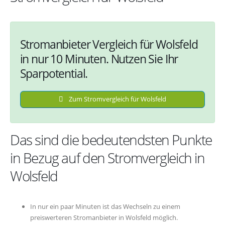
Stromanbieter Vergleich für Wolsfeld
in nur 10 Minuten. Nutzen Sie Ihr
Sparpotential.
Zum Stromvergleich für Wolsfeld
Das sind die bedeutendsten Punkte
in Bezug auf den Stromvergleich in
Wolsfeld
In nur ein paar Minuten ist das Wechseln zu einem
preiswerteren Stromanbieter in Wolsfeld möglich.