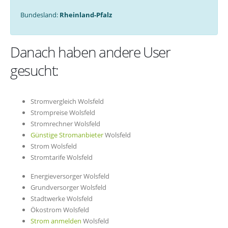
Bundesland:
Rheinland-Pfalz
Danach haben andere User
gesucht:
Stromvergleich Wolsfeld
Strompreise Wolsfeld
Stromrechner Wolsfeld
Günstige Stromanbieter
Wolsfeld
Strom Wolsfeld
Stromtarife Wolsfeld
Energieversorger Wolsfeld
Grundversorger Wolsfeld
Stadtwerke Wolsfeld
Ökostrom Wolsfeld
Strom anmelden
Wolsfeld