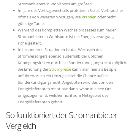
Stromanbieters in Wohlsborn am größten.
Im Jahr des Vertragswechsels profitieren Sie als Verbraucher
oftmals von weiteren Vorzügen, wie
Prämien
oder recht
günstige Tarife.
Während des kompletten Wechselprozesses zum neuen
Stromanbieter in Wohlsborn ist die Energieversorgung
sichergestellt.
In besonderen Situationen ist das Wechseln des
Stromversorgers ebenso außerhalb der üblichen
Kündigungsfristen durch ein Sonderkündigungsrecht möglich,
die Erhöhung der
Strompreise
kann man hier als Beispiel
anführen. Auch ein Umzug bietet die Chance auf ein
Sonderkündigungsrecht. Angeboten wird das von den
Energielieferanten meist nur dann, wenn in einen Ort
umgezogen wird, welcher nicht zum Netzgebiet des
Energielieferanten gehört.
So funktioniert der Stromanbieter
Vergleich