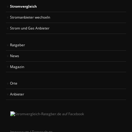
Stromvergleich
Stromanbieter wechseln
Strom und Gas Anbieter
Ratgeber
News
Magazin
Orte
Anbieter
Impressum / Datenschutz