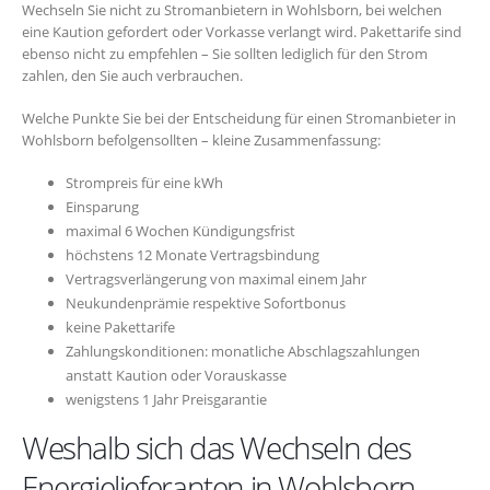
Wechseln Sie nicht zu Stromanbietern in Wohlsborn, bei welchen
eine Kaution gefordert oder Vorkasse verlangt wird. Pakettarife sind
ebenso nicht zu empfehlen – Sie sollten lediglich für den Strom
zahlen, den Sie auch verbrauchen.
Welche Punkte Sie bei der Entscheidung für einen Stromanbieter in
Wohlsborn befolgensollten – kleine Zusammenfassung:
Strompreis für eine kWh
Einsparung
maximal 6 Wochen Kündigungsfrist
höchstens 12 Monate Vertragsbindung
Vertragsverlängerung von maximal einem Jahr
Neukundenprämie respektive Sofortbonus
keine Pakettarife
Zahlungskonditionen: monatliche Abschlagszahlungen
anstatt Kaution oder Vorauskasse
wenigstens 1 Jahr Preisgarantie
Weshalb sich das Wechseln des
Energielieferanten in Wohlsborn