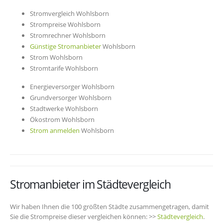
Stromvergleich Wohlsborn
Strompreise Wohlsborn
Stromrechner Wohlsborn
Günstige Stromanbieter
Wohlsborn
Strom Wohlsborn
Stromtarife Wohlsborn
Energieversorger Wohlsborn
Grundversorger Wohlsborn
Stadtwerke Wohlsborn
Ökostrom Wohlsborn
Strom anmelden
Wohlsborn
Stromanbieter im Städtevergleich
Wir haben Ihnen die 100 größten Städte zusammengetragen, damit
Sie die Strompreise dieser vergleichen können: >>
Städtevergleich
.