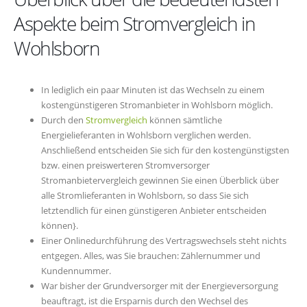
Aspekte beim Stromvergleich in
Wohlsborn
In lediglich ein paar Minuten ist das Wechseln zu einem
kostengünstigeren Stromanbieter in Wohlsborn möglich.
Durch den
Stromvergleich
können sämtliche
Energielieferanten in Wohlsborn verglichen werden.
Anschließend entscheiden Sie sich für den kostengünstigsten
bzw. einen preiswerteren Stromversorger
Stromanbietervergleich gewinnen Sie einen Überblick über
alle Stromlieferanten in Wohlsborn, so dass Sie sich
letztendlich für einen günstigeren Anbieter entscheiden
können}.
Einer Onlinedurchführung des Vertragswechsels steht nichts
entgegen. Alles, was Sie brauchen: Zählernummer und
Kundennummer.
War bisher der Grundversorger mit der Energieversorgung
beauftragt, ist die Ersparnis durch den Wechsel des