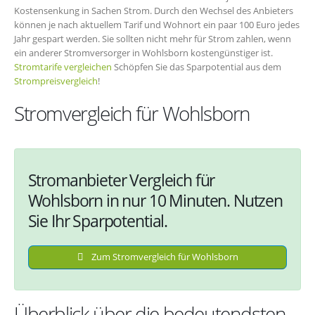
Kostensenkung in Sachen Strom. Durch den Wechsel des Anbieters
können je nach aktuellem Tarif und Wohnort ein paar 100 Euro jedes
Jahr gespart werden. Sie sollten nicht mehr für Strom zahlen, wenn
ein anderer Stromversorger in Wohlsborn kostengünstiger ist.
Stromtarife vergleichen
Schöpfen Sie das Sparpotential aus dem
Strompreisvergleich
!
Stromvergleich für Wohlsborn
Stromanbieter Vergleich für
Wohlsborn in nur 10 Minuten. Nutzen
Sie Ihr Sparpotential.
Zum Stromvergleich für Wohlsborn
Überblick über die bedeutendsten