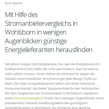
Euro sparen
Mit Hilfe des
Stromanbietervergleichs in
Wohlsborn in wenigen
Augenblicken günstige
Energielieferanten herausfinden
Seit Jahren steigen die Energiepreise. Nur weil die Energiepreise im
Aufwärtstrend sind, heißt das nicht automatisch, dass Sie ebenso
mehr zahlen müssen. Ihnen stehen als Verbraucher wegen der
Vielzahl unterschiedlicher Stromversorger jede Menge Tarife zur
Wahl. Die vielen Energielieferanten liefern sich einen intensiven
Konkurrenzkampf, das bietet Sparpotentiale für den Verbraucher.
Mit dem Vergleichen der Stromanbieter in Wohlsborn respektive
einem
Strompreisvergleich
finden Sie in wenigen Augenblicken einen
preiswerteten Anbieter beziehungsweise den günstigsten
Stromlierferanten in Wohlsborn. Ihr Vorteil ist eine jährliche