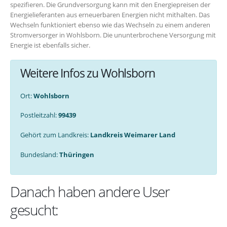
spezifieren. Die Grundversorgung kann mit den Energiepreisen der
Energielieferanten aus erneuerbaren Energien nicht mithalten. Das
Wechseln funktioniert ebenso wie das Wechseln zu einem anderen
Stromversorger in Wohlsborn. Die ununterbrochene Versorgung mit
Energie ist ebenfalls sicher.
Weitere Infos zu Wohlsborn
Ort:
Wohlsborn
Postleitzahl:
99439
Gehört zum Landkreis:
Landkreis Weimarer Land
Bundesland:
Thüringen
Danach haben andere User
gesucht: