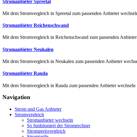
Stromanbieter Spreetal
Mit dem Stromvergleich in Spreetal zum passenden Anbieter wechseln 
Stromanbieter Reichenschwand
Mit dem Stromvergleich in Reichenschwand zum passenden Anbieter w
Stromanbieter Neukalen
Mit dem Stromvergleich in Neukalen zum passenden Anbieter wechsel
Stromanbieter Rauda
Mit dem Stromvergleich in Rauda zum passenden Anbieter wechseln St
Navigation
Strom und Gas Anbieter
Stromvergleich
Stromanbieter wechseln
So funktioniert der Stromrechner
Strompreisvergleich
Stromtarife