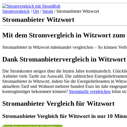
Stromvergleich
/
Ort
/
Strom
/
Stromanbieter Witzwort
Stromanbieter Witzwort
Mit dem Stromvergleich in Witzwort zum 
Stromanbieter in Witzwort miteinander vergleichen – So können Verb
Dank Stromanbietervergleich in Witzwort 
Die Stromkosten steigen über die letzten Jahre kontinuierlich. Glück
Anbieter viele Tarife zur Auswahl. Die zahlreichen Energielieferanten
Stromanbieter in Witzwort, indem Sie die Energielieferanten in Witzw
aktuellem Tarif und Wohnort mehrere hundert Euro im Jahr eingespar
kostengünstiger bekommen können?
Stromtarife vergleichen
lohnt sic
Stromanbieter Vergleich für Witzwort
Stromanbieter Vergleich für Witzwort in nur 10 Minut