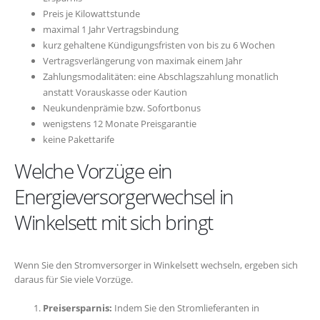
Preis je Kilowattstunde
maximal 1 Jahr Vertragsbindung
kurz gehaltene Kündigungsfristen von bis zu 6 Wochen
Vertragsverlängerung von maximak einem Jahr
Zahlungsmodalitäten: eine Abschlagszahlung monatlich
anstatt Vorauskasse oder Kaution
Neukundenprämie bzw. Sofortbonus
wenigstens 12 Monate Preisgarantie
keine Pakettarife
Welche Vorzüge ein
Energieversorgerwechsel in
Winkelsett mit sich bringt
Wenn Sie den Stromversorger in Winkelsett wechseln, ergeben sich
daraus für Sie viele Vorzüge.
Preisersparnis:
Indem Sie den Stromlieferanten in