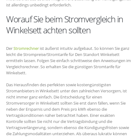
ist allerdings unbedingt erforderlich.
Worauf Sie beim Stromvergleich in
Winkelsett achten sollten
Der
Stromrechner
ist äußerst intuitiv aufgebaut. So können Sie ganz
leicht die Strompreise/Stromtarife für Den Standort Winkelsett
ermitteln lassen. Folgen Sie einfach schrittweise den Anweisungen im
Vergleichsrechner. So erhalten Sie die günstigen Stromtarife für
Winkelsett.
Das Herausfinden des perfekten sowie kostengünstigsten
Stromanbieters in Winkelsett unter den zahlreichen Versorgern, ist
nicht immer ganz einfach. Die Entscheidung für einen
Stromversorger in Winkelsett sollten Sie erst dann fällen, wenn Sie
neben der Ersparnis und dem Preis pro kWh ebenso die
Vertragskonditionen näher betrachtet haben. Einer exakten
Kontrolle sollten Sie nicht nur die Vertragsbindung und die
Vertragsverlängerung, sondern ebenso die Kündigungsfristen sowie
die Zahlungsmodalitäten unterziehen. Als überaus lukrativ können