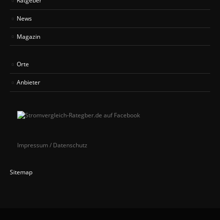
News
Magazin
Orte
Anbieter
Impressum / Datenschutz
Sitemap