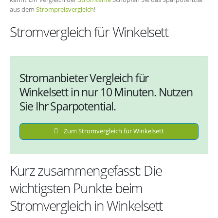
aus dem
Strompreisvergleich
!
Stromvergleich für Winkelsett
Stromanbieter Vergleich für
Winkelsett in nur 10 Minuten. Nutzen
Sie Ihr Sparpotential.
Zum Stromvergleich für Winkelsett
Kurz zusammengefasst: Die
wichtigsten Punkte beim
Stromvergleich in Winkelsett