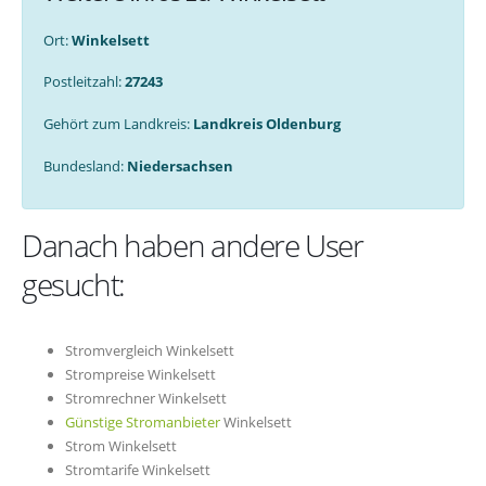
Ort:
Winkelsett
Postleitzahl:
27243
Gehört zum Landkreis:
Landkreis Oldenburg
Bundesland:
Niedersachsen
Danach haben andere User
gesucht:
Stromvergleich Winkelsett
Strompreise Winkelsett
Stromrechner Winkelsett
Günstige Stromanbieter
Winkelsett
Strom Winkelsett
Stromtarife Winkelsett