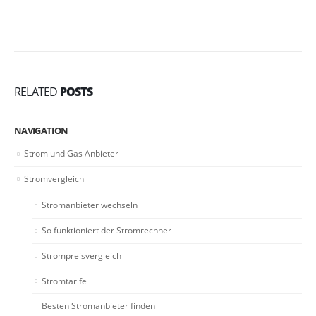
RELATED
POSTS
NAVIGATION
Strom und Gas Anbieter
Stromvergleich
Stromanbieter wechseln
So funktioniert der Stromrechner
Strompreisvergleich
Stromtarife
Besten Stromanbieter finden