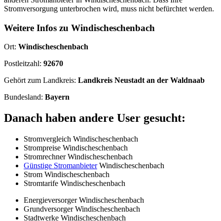
Stromversorgung unterbrochen wird, muss nicht befürchtet werden.
Weitere Infos zu Windischeschenbach
Ort:
Windischeschenbach
Postleitzahl:
92670
Gehört zum Landkreis:
Landkreis Neustadt an der Waldnaab
Bundesland:
Bayern
Danach haben andere User gesucht:
Stromvergleich Windischeschenbach
Strompreise Windischeschenbach
Stromrechner Windischeschenbach
Günstige Stromanbieter
Windischeschenbach
Strom Windischeschenbach
Stromtarife Windischeschenbach
Energieversorger Windischeschenbach
Grundversorger Windischeschenbach
Stadtwerke Windischeschenbach