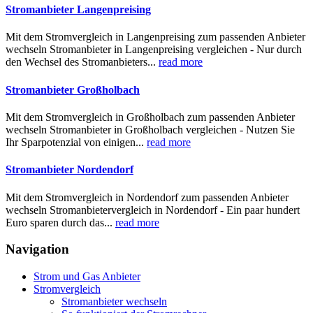
Stromanbieter Langenpreising
Mit dem Stromvergleich in Langenpreising zum passenden Anbieter
wechseln Stromanbieter in Langenpreising vergleichen - Nur durch
den Wechsel des Stromanbieters...
read more
Stromanbieter Großholbach
Mit dem Stromvergleich in Großholbach zum passenden Anbieter
wechseln Stromanbieter in Großholbach vergleichen - Nutzen Sie
Ihr Sparpotenzial von einigen...
read more
Stromanbieter Nordendorf
Mit dem Stromvergleich in Nordendorf zum passenden Anbieter
wechseln Stromanbietervergleich in Nordendorf - Ein paar hundert
Euro sparen durch das...
read more
Navigation
Strom und Gas Anbieter
Stromvergleich
Stromanbieter wechseln