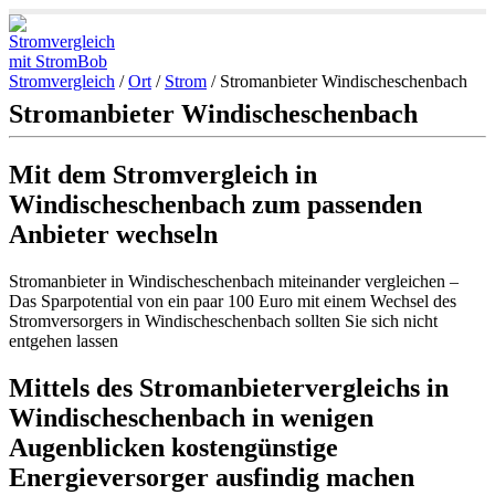
Stromvergleich
/
Ort
/
Strom
/
Stromanbieter Windischeschenbach
Stromanbieter Windischeschenbach
Mit dem Stromvergleich in
Windischeschenbach zum passenden
Anbieter wechseln
Stromanbieter in Windischeschenbach miteinander vergleichen –
Das Sparpotential von ein paar 100 Euro mit einem Wechsel des
Stromversorgers in Windischeschenbach sollten Sie sich nicht
entgehen lassen
Mittels des Stromanbietervergleichs in
Windischeschenbach in wenigen
Augenblicken kostengünstige
Energieversorger ausfindig machen