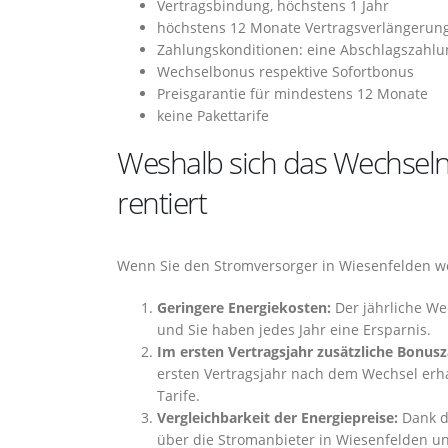
Vertragsbindung, höchstens 1 Jahr
höchstens 12 Monate Vertragsverlängerun
Zahlungskonditionen: eine Abschlagszahlu
Wechselbonus respektive Sofortbonus
Preisgarantie für mindestens 12 Monate
keine Pakettarife
Weshalb sich das Wechseln
rentiert
Wenn Sie den Stromversorger in Wiesenfelden wec
Geringere Energiekosten:
Der jährliche We
und Sie haben jedes Jahr eine Ersparnis.
Im ersten Vertragsjahr zusätzliche Bonus
ersten Vertragsjahr nach dem Wechsel erh
Tarife.
Vergleichbarkeit der Energiepreise:
Dank d
über die Stromanbieter in Wiesenfelden un