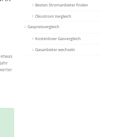
Besten Stromanbieter finden
Ökostrom Vergleich
Gaspreisvergleich
Kostenloser Gasvergleich
Gasanbieter wechseln
 etwas
Jahr
werter