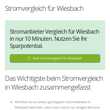
Stromvergleich für Wiesbach
Stromanbieter Vergleich für Wiesbach
in nur 10 Minuten. Nutzen Sie Ihr
Sparpotential.
Zum Stromvergleich für Wiesbach
Das Wichtigste beim Stromvergleich
in Wiesbach zusammengefasst
Möchten Sie zu einem günstigeren Stromanbieter in
Wiesbach wechseln, dann kann das in nur einigen Minuten