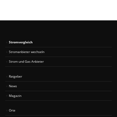
Stromvergleich
Stromanbieter wechseln
Strom und Gas Anbieter
Ratgeber
News
Magazin
Orte