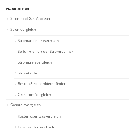
NAVIGATION
Strom und Gas Anbieter
Stromvergleich
Stromanbieter wechseln
So funktioniert der Stromrechner
Strompreisvergleich
Stromtarife
Besten Stromanbieter finden
Ökostrom Vergleich
Gaspreisvergleich
Kostenloser Gasvergleich
Gasanbieter wechseln