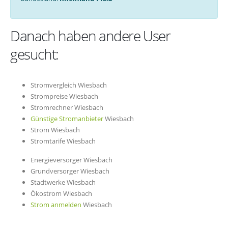
Danach haben andere User
gesucht:
Stromvergleich Wiesbach
Strompreise Wiesbach
Stromrechner Wiesbach
Günstige Stromanbieter
Wiesbach
Strom Wiesbach
Stromtarife Wiesbach
Energieversorger Wiesbach
Grundversorger Wiesbach
Stadtwerke Wiesbach
Ökostrom Wiesbach
Strom anmelden
Wiesbach