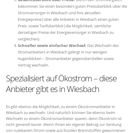
bekommen Sie einen besonders guten Preisüberblick über die
Stromversorger in Wiesbach und ihre aktuellen
Energiepreise|über alle Anbieter in Wiesbach einen guten
Preis- sowie Tarifüberblick|die Möglichkeit, sämtliche
derzeitigen Preise der Energieversorger in Wiesbach zu
vergleichen}.
Schneller sowie einfacher Wechsel:
Das Wechseln des
Stromanbieters in Wiesbach gelingt in nur wenigen
Augenblicken – Stromanbieter gegenüberstellen sowie
Vertrag wechseln.
Spezialisiert auf Ökostrom – diese
Anbieter gibt es in Wiesbach
Es gibt ebenso die Möglichkeit, zu einem Ökostromanbieter in
Wiesbach zu wechseln. Und natürlich können Sie ebenso beim
Wechseln zu einem Ökostromanbieter sparen, denn Ökostrom ist
nicht generell teurer. Wenn Ihnen ein eigener Beitrag zur Senkung
von nuklearem Strom sowie aus fossilen Brennstoffen gewonnenen