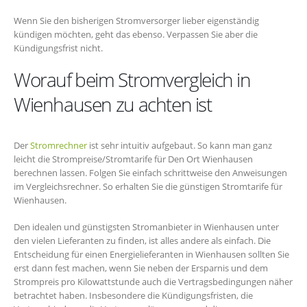
Wenn Sie den bisherigen Stromversorger lieber eigenständig
kündigen möchten, geht das ebenso. Verpassen Sie aber die
Kündigungsfrist nicht.
Worauf beim Stromvergleich in
Wienhausen zu achten ist
Der
Stromrechner
ist sehr intuitiv aufgebaut. So kann man ganz
leicht die Strompreise/Stromtarife für Den Ort Wienhausen
berechnen lassen. Folgen Sie einfach schrittweise den Anweisungen
im Vergleichsrechner. So erhalten Sie die günstigen Stromtarife für
Wienhausen.
Den idealen und günstigsten Stromanbieter in Wienhausen unter
den vielen Lieferanten zu finden, ist alles andere als einfach. Die
Entscheidung für einen Energielieferanten in Wienhausen sollten Sie
erst dann fest machen, wenn Sie neben der Ersparnis und dem
Strompreis pro Kilowattstunde auch die Vertragsbedingungen näher
betrachtet haben. Insbesondere die Kündigungsfristen, die