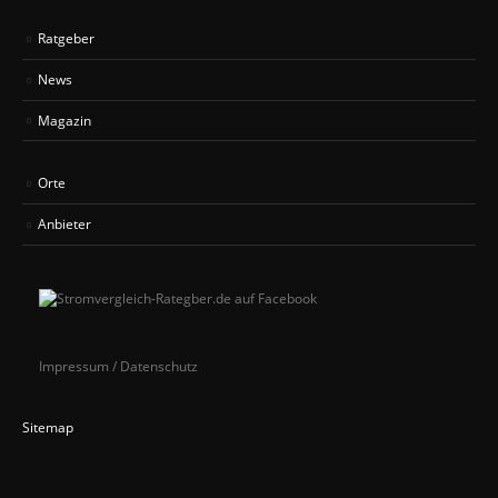
Ratgeber
News
Magazin
Orte
Anbieter
Impressum / Datenschutz
Sitemap