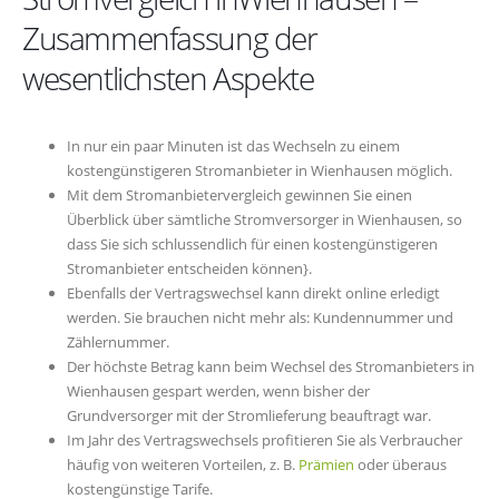
Zusammenfassung der
wesentlichsten Aspekte
In nur ein paar Minuten ist das Wechseln zu einem
kostengünstigeren Stromanbieter in Wienhausen möglich.
Mit dem Stromanbietervergleich gewinnen Sie einen
Überblick über sämtliche Stromversorger in Wienhausen, so
dass Sie sich schlussendlich für einen kostengünstigeren
Stromanbieter entscheiden können}.
Ebenfalls der Vertragswechsel kann direkt online erledigt
werden. Sie brauchen nicht mehr als: Kundennummer und
Zählernummer.
Der höchste Betrag kann beim Wechsel des Stromanbieters in
Wienhausen gespart werden, wenn bisher der
Grundversorger mit der Stromlieferung beauftragt war.
Im Jahr des Vertragswechsels profitieren Sie als Verbraucher
häufig von weiteren Vorteilen, z. B.
Prämien
oder überaus
kostengünstige Tarife.