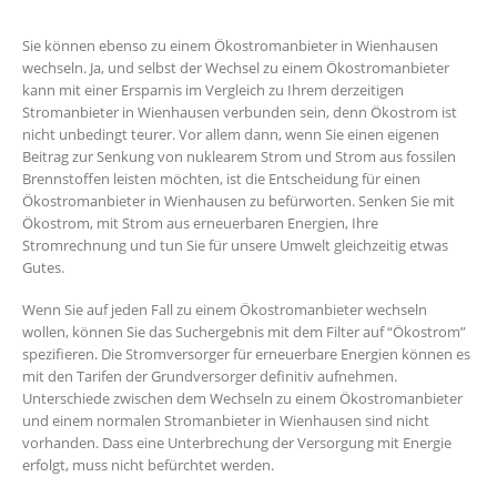
Sie können ebenso zu einem Ökostromanbieter in Wienhausen
wechseln. Ja, und selbst der Wechsel zu einem Ökostromanbieter
kann mit einer Ersparnis im Vergleich zu Ihrem derzeitigen
Stromanbieter in Wienhausen verbunden sein, denn Ökostrom ist
nicht unbedingt teurer. Vor allem dann, wenn Sie einen eigenen
Beitrag zur Senkung von nuklearem Strom und Strom aus fossilen
Brennstoffen leisten möchten, ist die Entscheidung für einen
Ökostromanbieter in Wienhausen zu befürworten. Senken Sie mit
Ökostrom, mit Strom aus erneuerbaren Energien, Ihre
Stromrechnung und tun Sie für unsere Umwelt gleichzeitig etwas
Gutes.
Wenn Sie auf jeden Fall zu einem Ökostromanbieter wechseln
wollen, können Sie das Suchergebnis mit dem Filter auf “Ökostrom”
spezifieren. Die Stromversorger für erneuerbare Energien können es
mit den Tarifen der Grundversorger definitiv aufnehmen.
Unterschiede zwischen dem Wechseln zu einem Ökostromanbieter
und einem normalen Stromanbieter in Wienhausen sind nicht
vorhanden. Dass eine Unterbrechung der Versorgung mit Energie
erfolgt, muss nicht befürchtet werden.