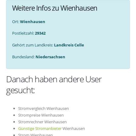
Weitere Infos zu Wienhausen
Ort:
Wienhausen
Postleitzahl:
29342
Gehört zum Landkreis:
Landkreis Celle
Bundesland:
Niedersachsen
Danach haben andere User
gesucht:
Stromvergleich Wienhausen
Strompreise Wienhausen
Stromrechner Wienhausen
Günstige Stromanbieter
Wienhausen
Strom Wienhausen