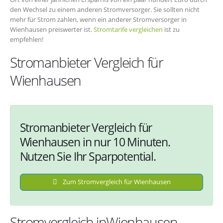
den Wechsel zu einem anderen Stromversorger. Sie sollten nicht
mehr für Strom zahlen, wenn ein anderer Stromversorger in
Wienhausen preiswerter ist.
Stromtarife vergleichen
ist zu
empfehlen!
Stromanbieter Vergleich für
Wienhausen
Stromanbieter Vergleich für
Wienhausen in nur 10 Minuten.
Nutzen Sie Ihr Sparpotential.
Zum Stromvergleich für Wienhausen
Stromvergleich inWienhausen –