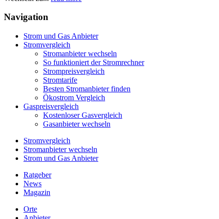
Navigation
Strom und Gas Anbieter
Stromvergleich
Stromanbieter wechseln
So funktioniert der Stromrechner
Strompreisvergleich
Stromtarife
Besten Stromanbieter finden
Ökostrom Vergleich
Gaspreisvergleich
Kostenloser Gasvergleich
Gasanbieter wechseln
Stromvergleich
Stromanbieter wechseln
Strom und Gas Anbieter
Ratgeber
News
Magazin
Orte
Anbieter