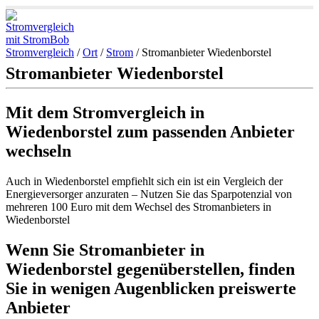
Stromvergleich
/
Ort
/
Strom
/
Stromanbieter Wiedenborstel
Stromanbieter Wiedenborstel
Mit dem Stromvergleich in
Wiedenborstel zum passenden Anbieter
wechseln
Auch in Wiedenborstel empfiehlt sich ein ist ein Vergleich der
Energieversorger anzuraten – Nutzen Sie das Sparpotenzial von
mehreren 100 Euro mit dem Wechsel des Stromanbieters in
Wiedenborstel
Wenn Sie Stromanbieter in
Wiedenborstel gegenüberstellen, finden
Sie in wenigen Augenblicken preiswerte
Anbieter