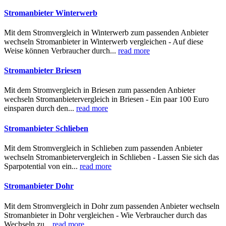
Stromanbieter Winterwerb
Mit dem Stromvergleich in Winterwerb zum passenden Anbieter
wechseln Stromanbieter in Winterwerb vergleichen - Auf diese
Weise können Verbraucher durch...
read more
Stromanbieter Briesen
Mit dem Stromvergleich in Briesen zum passenden Anbieter
wechseln Stromanbietervergleich in Briesen - Ein paar 100 Euro
einsparen durch den...
read more
Stromanbieter Schlieben
Mit dem Stromvergleich in Schlieben zum passenden Anbieter
wechseln Stromanbietervergleich in Schlieben - Lassen Sie sich das
Sparpotential von ein...
read more
Stromanbieter Dohr
Mit dem Stromvergleich in Dohr zum passenden Anbieter wechseln
Stromanbieter in Dohr vergleichen - Wie Verbraucher durch das
Wechseln zu...
read more