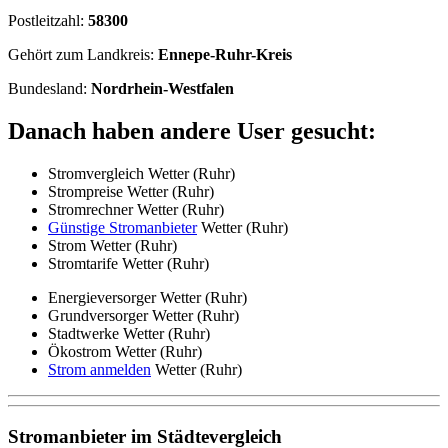
Postleitzahl:
58300
Gehört zum Landkreis:
Ennepe-Ruhr-Kreis
Bundesland:
Nordrhein-Westfalen
Danach haben andere User gesucht:
Stromvergleich Wetter (Ruhr)
Strompreise Wetter (Ruhr)
Stromrechner Wetter (Ruhr)
Günstige Stromanbieter
Wetter (Ruhr)
Strom Wetter (Ruhr)
Stromtarife Wetter (Ruhr)
Energieversorger Wetter (Ruhr)
Grundversorger Wetter (Ruhr)
Stadtwerke Wetter (Ruhr)
Ökostrom Wetter (Ruhr)
Strom anmelden
Wetter (Ruhr)
Stromanbieter im Städtevergleich