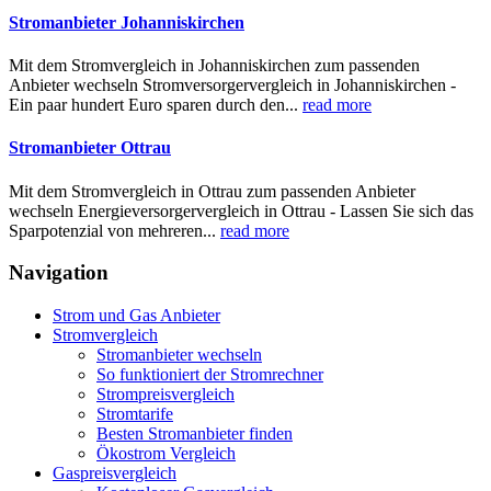
Stromanbieter Johanniskirchen
Mit dem Stromvergleich in Johanniskirchen zum passenden
Anbieter wechseln Stromversorgervergleich in Johanniskirchen -
Ein paar hundert Euro sparen durch den...
read more
Stromanbieter Ottrau
Mit dem Stromvergleich in Ottrau zum passenden Anbieter
wechseln Energieversorgervergleich in Ottrau - Lassen Sie sich das
Sparpotenzial von mehreren...
read more
Navigation
Strom und Gas Anbieter
Stromvergleich
Stromanbieter wechseln
So funktioniert der Stromrechner
Strompreisvergleich
Stromtarife
Besten Stromanbieter finden
Ökostrom Vergleich
Gaspreisvergleich