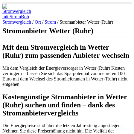
Stromvergleich
/
Ort
/
Strom
/
Stromanbieter Wetter (Ruhr)
Stromanbieter Wetter (Ruhr)
Mit dem Stromvergleich in Wetter
(Ruhr) zum passenden Anbieter wechseln
Mit dem Vergleich der Energieversorger in Wetter (Ruhr) Kosten
verringern – Lassen Sie sich das Sparpotential von mehreren 100
Euro mit dem Wechsel des Stromlieferanten in Wetter (Ruhr) nicht
entgehen
Kostengünstige Stromanbieter in Wetter
(Ruhr) suchen und finden – dank des
Stromanbietervergleichs
Die Energiepreise sind über die letzten Jahre stetig angestiegen.
Nehmen Sie diese Preiserhöhung nicht hin. Die Vielfalt der