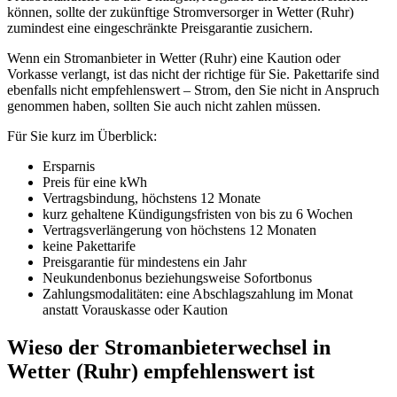
können, sollte der zukünftige Stromversorger in Wetter (Ruhr)
zumindest eine eingeschränkte Preisgarantie zusichern.
Wenn ein Stromanbieter in Wetter (Ruhr) eine Kaution oder
Vorkasse verlangt, ist das nicht der richtige für Sie. Pakettarife sind
ebenfalls nicht empfehlenswert – Strom, den Sie nicht in Anspruch
genommen haben, sollten Sie auch nicht zahlen müssen.
Für Sie kurz im Überblick:
Ersparnis
Preis für eine kWh
Vertragsbindung, höchstens 12 Monate
kurz gehaltene Kündigungsfristen von bis zu 6 Wochen
Vertragsverlängerung von höchstens 12 Monaten
keine Pakettarife
Preisgarantie für mindestens ein Jahr
Neukundenbonus beziehungsweise Sofortbonus
Zahlungsmodalitäten: eine Abschlagszahlung im Monat
anstatt Vorauskasse oder Kaution
Wieso der Stromanbieterwechsel in
Wetter (Ruhr) empfehlenswert ist