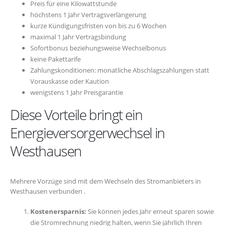
Preis für eine Kilowattstunde
höchstens 1 Jahr Vertragsverlängerung
kurze Kündigungsfristen von bis zu 6 Wochen
maximal 1 Jahr Vertragsbindung
Sofortbonus beziehungsweise Wechselbonus
keine Pakettarife
Zahlungskonditionen: monatliche Abschlagszahlungen statt
Vorauskasse oder Kaution
wenigstens 1 Jahr Preisgarantie
Diese Vorteile bringt ein
Energieversorgerwechsel in
Westhausen
Mehrere Vorzüge sind mit dem Wechseln des Stromanbieters in
Westhausen verbunden .
Kostenersparnis:
Sie können jedes Jahr erneut sparen sowie
die Stromrechnung niedrig halten, wenn Sie jährlich Ihren