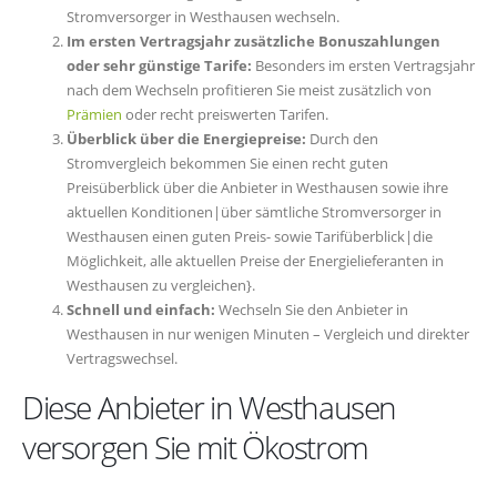
Stromversorger in Westhausen wechseln.
Im ersten Vertragsjahr zusätzliche Bonuszahlungen
oder sehr günstige Tarife:
Besonders im ersten Vertragsjahr
nach dem Wechseln profitieren Sie meist zusätzlich von
Prämien
oder recht preiswerten Tarifen.
Überblick über die Energiepreise:
Durch den
Stromvergleich bekommen Sie einen recht guten
Preisüberblick über die Anbieter in Westhausen sowie ihre
aktuellen Konditionen|über sämtliche Stromversorger in
Westhausen einen guten Preis- sowie Tarifüberblick|die
Möglichkeit, alle aktuellen Preise der Energielieferanten in
Westhausen zu vergleichen}.
Schnell und einfach:
Wechseln Sie den Anbieter in
Westhausen in nur wenigen Minuten – Vergleich und direkter
Vertragswechsel.
Diese Anbieter in Westhausen
versorgen Sie mit Ökostrom