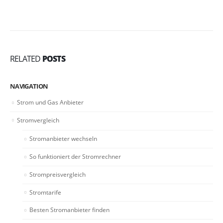
RELATED
POSTS
NAVIGATION
Strom und Gas Anbieter
Stromvergleich
Stromanbieter wechseln
So funktioniert der Stromrechner
Strompreisvergleich
Stromtarife
Besten Stromanbieter finden