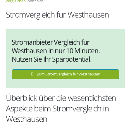
vergleichen
lohnt sich!
Stromvergleich für Westhausen
Stromanbieter Vergleich für
Westhausen in nur 10 Minuten.
Nutzen Sie Ihr Sparpotential.
Zum Stromvergleich für Westhausen
Überblick über die wesentlichsten
Aspekte beim Stromvergleich in
Westhausen