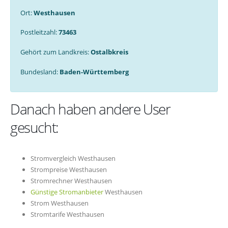
Ort:
Westhausen
Postleitzahl:
73463
Gehört zum Landkreis:
Ostalbkreis
Bundesland:
Baden-Württemberg
Danach haben andere User
gesucht:
Stromvergleich Westhausen
Strompreise Westhausen
Stromrechner Westhausen
Günstige Stromanbieter
Westhausen
Strom Westhausen
Stromtarife Westhausen