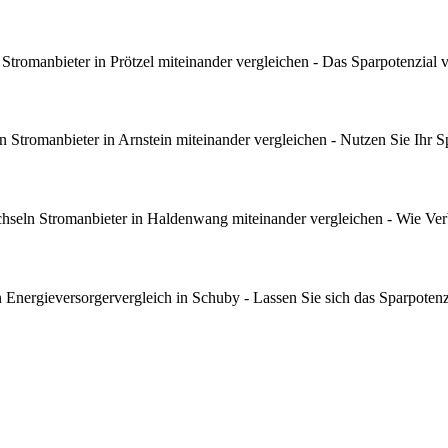
tromanbieter in Prötzel miteinander vergleichen - Das Sparpotenzial 
Stromanbieter in Arnstein miteinander vergleichen - Nutzen Sie Ihr S
seln Stromanbieter in Haldenwang miteinander vergleichen - Wie Ver
nergieversorgervergleich in Schuby - Lassen Sie sich das Sparpotenz