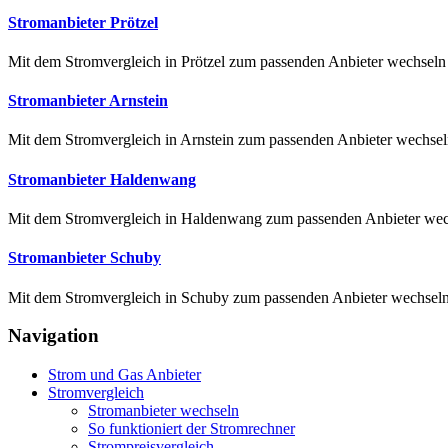
Stromanbieter Prötzel
Mit dem Stromvergleich in Prötzel zum passenden Anbieter wechseln S
Stromanbieter Arnstein
Mit dem Stromvergleich in Arnstein zum passenden Anbieter wechseln 
Stromanbieter Haldenwang
Mit dem Stromvergleich in Haldenwang zum passenden Anbieter wech
Stromanbieter Schuby
Mit dem Stromvergleich in Schuby zum passenden Anbieter wechseln E
Navigation
Strom und Gas Anbieter
Stromvergleich
Stromanbieter wechseln
So funktioniert der Stromrechner
Strompreisvergleich