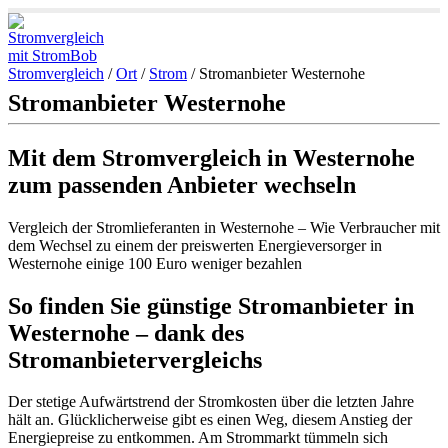
Stromvergleich
/
Ort
/
Strom
/
Stromanbieter Westernohe
Stromanbieter Westernohe
Mit dem Stromvergleich in Westernohe
zum passenden Anbieter wechseln
Vergleich der Stromlieferanten in Westernohe – Wie Verbraucher mit
dem Wechsel zu einem der preiswerten Energieversorger in
Westernohe einige 100 Euro weniger bezahlen
So finden Sie günstige Stromanbieter in
Westernohe – dank des
Stromanbietervergleichs
Der stetige Aufwärtstrend der Stromkosten über die letzten Jahre
hält an. Glücklicherweise gibt es einen Weg, diesem Anstieg der
Energiepreise zu entkommen. Am Strommarkt tümmeln sich